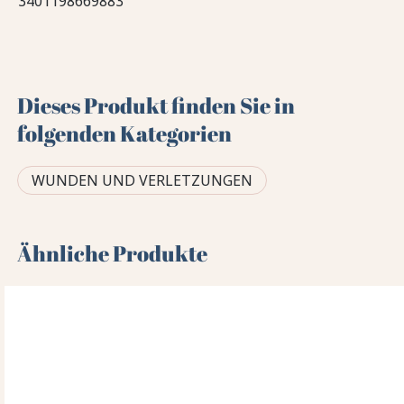
3401198669883
Dieses Produkt finden Sie in
folgenden Kategorien
WUNDEN UND VERLETZUNGEN
Ähnliche Produkte