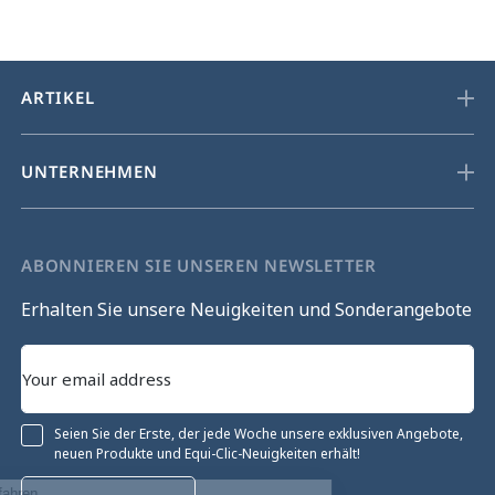
ARTIKEL
UNTERNEHMEN
ABONNIEREN SIE UNSEREN NEWSLETTER
Erhalten Sie unsere Neuigkeiten und Sonderangebote
Seien Sie der Erste, der jede Woche unsere exklusiven Angebote,
neuen Produkte und Equi-Clic-Neuigkeiten erhält!
Ohne Einwilligung fortfahren