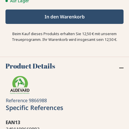
Auf Lager
In den Warenkorb
Beim Kauf dieses Produkts erhalten Sie
12,50 €
mit unserem
Treueprogramm. Ihr Warenkorb wird insgesamt sein
12,50 €
.
Product Details
Reference
9866988
Specific References
EAN13