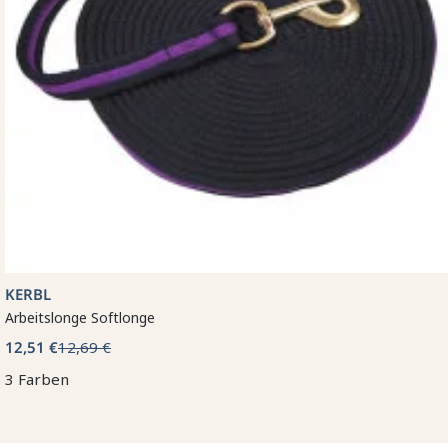
KERBL
Arbeitslonge Softlonge
12,51 €
12,69 €
3 Farben