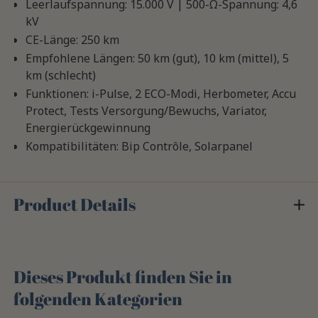
Leerlaufspannung: 15.000 V | 500-Ω-Spannung: 4,6
kV
CE-Länge: 250 km
Empfohlene Längen: 50 km (gut), 10 km (mittel), 5
km (schlecht)
Funktionen: i-Pulse, 2 ECO-Modi, Herbometer, Accu
Protect, Tests Versorgung/Bewuchs, Variator,
Energierückgewinnung
Kompatibilitäten: Bip Contrôle, Solarpanel
Product Details
Dieses Produkt finden Sie in
folgenden Kategorien