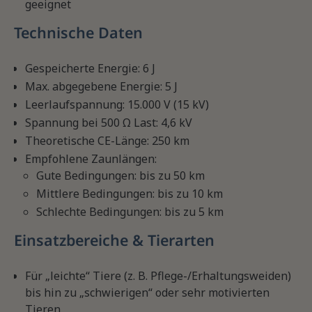
geeignet
Technische Daten
Gespeicherte Energie: 6 J
Max. abgegebene Energie: 5 J
Leerlaufspannung: 15.000 V (15 kV)
Spannung bei 500 Ω Last: 4,6 kV
Theoretische CE-Länge: 250 km
Empfohlene Zaunlängen:
Gute Bedingungen: bis zu 50 km
Mittlere Bedingungen: bis zu 10 km
Schlechte Bedingungen: bis zu 5 km
Einsatzbereiche & Tierarten
Für „leichte“ Tiere (z. B. Pflege-/Erhaltungsweiden)
bis hin zu „schwierigen“ oder sehr motivierten
Tieren