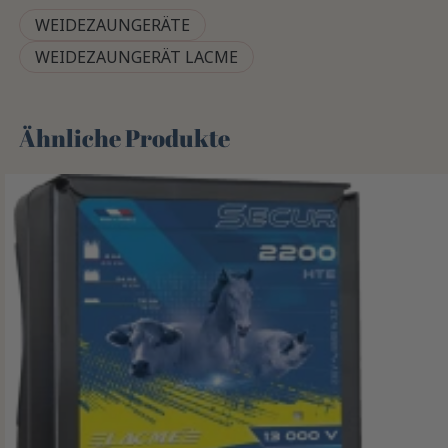
WEIDEZAUNGERÄTE
WEIDEZAUNGERÄT LACME
Ähnliche Produkte