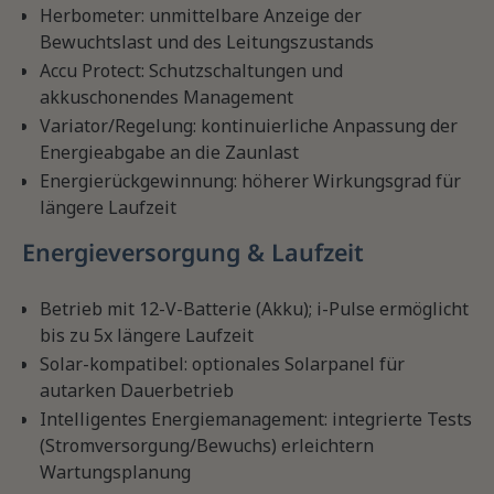
Herbometer: unmittelbare Anzeige der
Bewuchtslast und des Leitungszustands
Accu Protect: Schutzschaltungen und
akkuschonendes Management
Variator/Regelung: kontinuierliche Anpassung der
Energieabgabe an die Zaunlast
Energierückgewinnung: höherer Wirkungsgrad für
längere Laufzeit
Energieversorgung & Laufzeit
Betrieb mit 12-V-Batterie (Akku); i-Pulse ermöglicht
bis zu 5x längere Laufzeit
Solar-kompatibel: optionales Solarpanel für
autarken Dauerbetrieb
Intelligentes Energiemanagement: integrierte Tests
(Stromversorgung/Bewuchs) erleichtern
Wartungsplanung