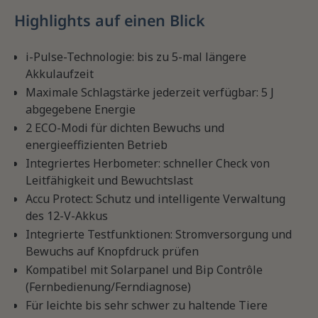
Highlights auf einen Blick
i-Pulse-Technologie: bis zu 5-mal längere
Akkulaufzeit
Maximale Schlagstärke jederzeit verfügbar: 5 J
abgegebene Energie
2 ECO-Modi für dichten Bewuchs und
energieeffizienten Betrieb
Integriertes Herbometer: schneller Check von
Leitfähigkeit und Bewuchtslast
Accu Protect: Schutz und intelligente Verwaltung
des 12-V-Akkus
Integrierte Testfunktionen: Stromversorgung und
Bewuchs auf Knopfdruck prüfen
Kompatibel mit Solarpanel und Bip Contrôle
(Fernbedienung/Ferndiagnose)
Für leichte bis sehr schwer zu haltende Tiere