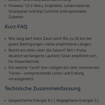
Hinweis: 12-V-Akku, Erdpfähle, Leitermaterial,
Solarpanel und Bip Contrôle sind optionales
Zubehör
Kurz-FAQ
Wie lang darf mein Zaun sein? Bis zu 50 km bei
guten Bedingungen; siehe empfohlene Längen.
Reicht ein Akku über die Saison? Mit i-Pulse
deutlich verlängerte Laufzeit; Solar empfiehlt sich
für Dauerbetrieb.
Für welche Tiere? Von ruhigen bis sehr motivierten
Tieren – entsprechende Leiter und Erdung
vorausgesetzt.
Technische Zusammenfassung
Gespeicherte Energie: 6 J | Abgegebene Energie: 5 J