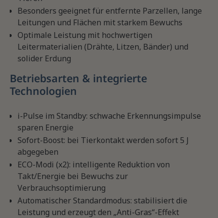
Besonders geeignet für entfernte Parzellen, lange
Leitungen und Flächen mit starkem Bewuchs
Optimale Leistung mit hochwertigen
Leitermaterialien (Drähte, Litzen, Bänder) und
solider Erdung
Betriebsarten & integrierte
Technologien
i-Pulse im Standby: schwache Erkennungsimpulse
sparen Energie
Sofort-Boost: bei Tierkontakt werden sofort 5 J
abgegeben
ECO-Modi (x2): intelligente Reduktion von
Takt/Energie bei Bewuchs zur
Verbrauchsoptimierung
Automatischer Standardmodus: stabilisiert die
Leistung und erzeugt den „Anti-Gras“-Effekt