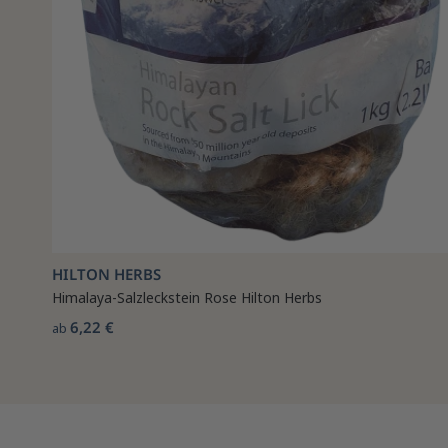
HILTON HERBS
Himalaya-Salzleckstein Rose Hilton Herbs
6,22 €
ab