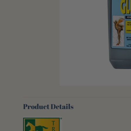
Product Details