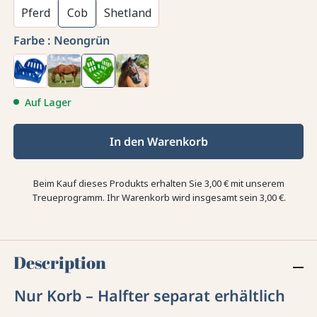
Pferd
Cob
Shetland
Farbe :
Neongrün
Auf Lager
In den Warenkorb
Beim Kauf dieses Produkts erhalten Sie
3,00 €
mit unserem
Treueprogramm. Ihr Warenkorb wird insgesamt sein
3,00 €
.
Description
Nur Korb – Halfter separat erhältlich