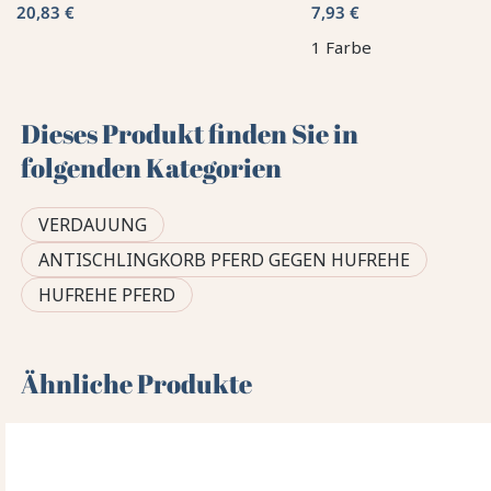
20,83 €
7,93 €
1 Farbe
Dieses Produkt finden Sie in
folgenden Kategorien
VERDAUUNG
ANTISCHLINGKORB PFERD GEGEN HUFREHE
HUFREHE PFERD
Ähnliche Produkte