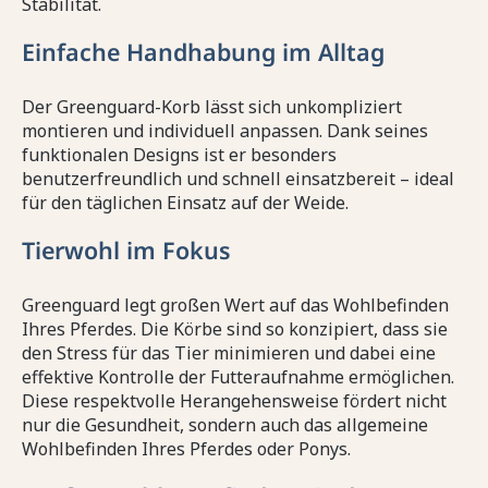
Stabilität.
Einfache Handhabung im Alltag
Der Greenguard-Korb lässt sich unkompliziert
montieren und individuell anpassen. Dank seines
funktionalen Designs ist er besonders
benutzerfreundlich und schnell einsatzbereit – ideal
für den täglichen Einsatz auf der Weide.
Tierwohl im Fokus
Greenguard legt großen Wert auf das Wohlbefinden
Ihres Pferdes. Die Körbe sind so konzipiert, dass sie
den Stress für das Tier minimieren und dabei eine
effektive Kontrolle der Futteraufnahme ermöglichen.
Diese respektvolle Herangehensweise fördert nicht
nur die Gesundheit, sondern auch das allgemeine
Wohlbefinden Ihres Pferdes oder Ponys.