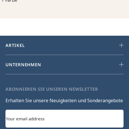
ARTIKEL
UNTERNEHMEN
ABONNIEREN SIE UNSEREN NEWSLETTER
Erhalten Sie unsere Neuigkeiten und Sonderangebote