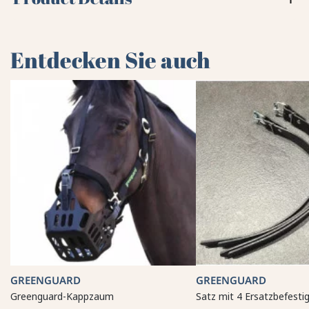
Entdecken Sie auch
GREENGUARD
GREENGUARD
Greenguard-Kappzaum
Satz mit 4 Ersatzbefest