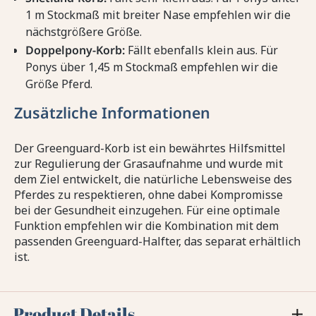
1 m Stockmaß mit breiter Nase empfehlen wir die
nächstgrößere Größe.
Doppelpony-Korb:
Fällt ebenfalls klein aus. Für
Ponys über 1,45 m Stockmaß empfehlen wir die
Größe Pferd.
Zusätzliche Informationen
Der Greenguard-Korb ist ein bewährtes Hilfsmittel
zur Regulierung der Grasaufnahme und wurde mit
dem Ziel entwickelt, die natürliche Lebensweise des
Pferdes zu respektieren, ohne dabei Kompromisse
bei der Gesundheit einzugehen. Für eine optimale
Funktion empfehlen wir die Kombination mit dem
passenden Greenguard-Halfter, das separat erhältlich
ist.
Product Details