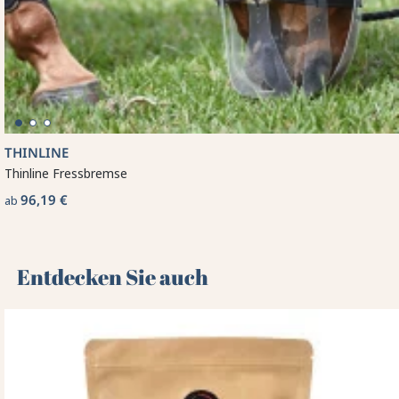
THINLINE
Thinline Fressbremse
96,19 €
ab
Entdecken Sie auch 🌻