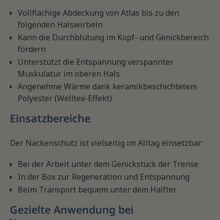
Vollflächige Abdeckung von Atlas bis zu den
folgenden Halswirbeln
Kann die Durchblutung im Kopf- und Genickbereich
fördern
Unterstützt die Entspannung verspannter
Muskulatur im oberen Hals
Angenehme Wärme dank keramikbeschichtetem
Polyester (Welltex-Effekt)
Einsatzbereiche
Der Nackenschutz ist vielseitig im Alltag einsetzbar:
Bei der Arbeit unter dem Genickstück der Trense
In der Box zur Regeneration und Entspannung
Beim Transport bequem unter dem Halfter
Gezielte Anwendung bei