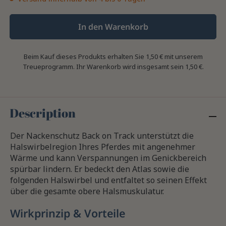
In den Warenkorb
Beim Kauf dieses Produkts erhalten Sie
1,50 €
mit unserem
Treueprogramm. Ihr Warenkorb wird insgesamt sein
1,50 €
.
Description
Der Nackenschutz Back on Track unterstützt die
Halswirbelregion Ihres Pferdes mit angenehmer
Wärme und kann Verspannungen im Genickbereich
spürbar lindern. Er bedeckt den Atlas sowie die
folgenden Halswirbel und entfaltet so seinen Effekt
über die gesamte obere Halsmuskulatur.
Wirkprinzip & Vorteile