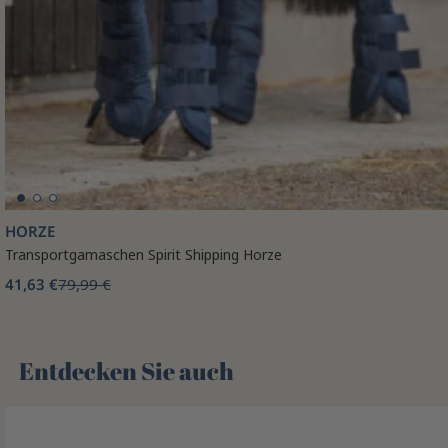
HORZE
Transportgamaschen Spirit Shipping Horze
41,63 €
79,99 €
Entdecken Sie auch 🌻