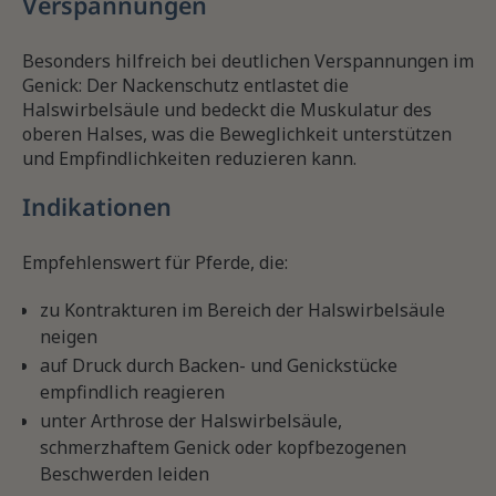
Verspannungen
Besonders hilfreich bei deutlichen Verspannungen im
Genick: Der Nackenschutz entlastet die
Halswirbelsäule und bedeckt die Muskulatur des
oberen Halses, was die Beweglichkeit unterstützen
und Empfindlichkeiten reduzieren kann.
Indikationen
Empfehlenswert für Pferde, die:
zu Kontrakturen im Bereich der Halswirbelsäule
neigen
auf Druck durch Backen- und Genickstücke
empfindlich reagieren
unter Arthrose der Halswirbelsäule,
schmerzhaftem Genick oder kopfbezogenen
Beschwerden leiden