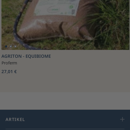
AGRITON - EQUIBIOME
Proferm
27,01 €
ARTIKEL