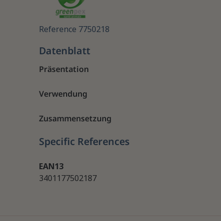
Reference
7750218
Datenblatt
Präsentation
Verwendung
Zusammensetzung
Specific References
EAN13
3401177502187