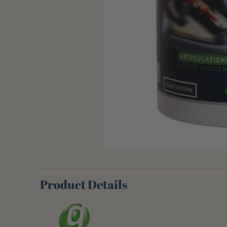
Product Details