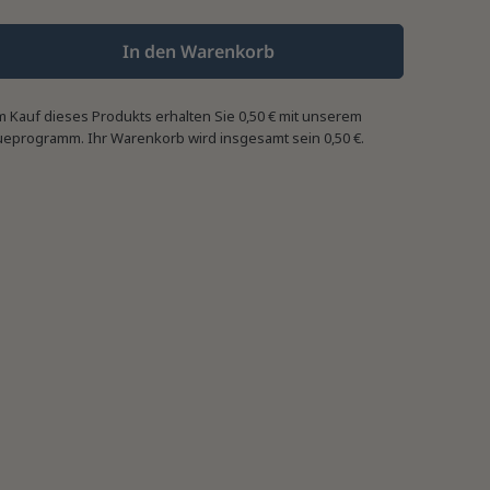
In den Warenkorb
m Kauf dieses Produkts erhalten Sie
0,50 €
mit unserem
ueprogramm. Ihr Warenkorb wird insgesamt sein
0,50 €
.