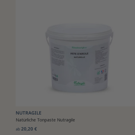
NUTRAGILE
Natürliche Tonpaste Nutragile
20,20 €
ab