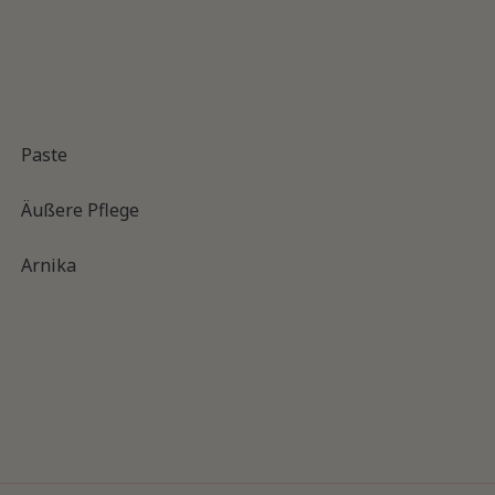
Paste
Äußere Pflege
Arnika