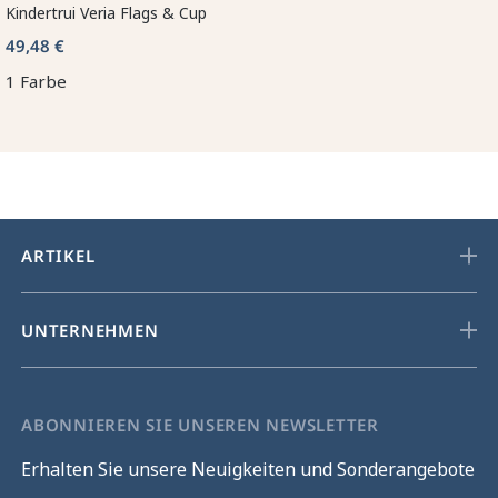
Kindertrui Veria Flags & Cup
49,48 €
1 Farbe
ARTIKEL
UNTERNEHMEN
ABONNIEREN SIE UNSEREN NEWSLETTER
Erhalten Sie unsere Neuigkeiten und Sonderangebote