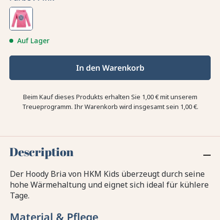
Auf Lager
In den Warenkorb
Beim Kauf dieses Produkts erhalten Sie
1,00 €
mit unserem
Treueprogramm. Ihr Warenkorb wird insgesamt sein
1,00 €
.
Description
Der Hoody Bria von HKM Kids überzeugt durch seine
hohe Wärmehaltung und eignet sich ideal für kühlere
Tage.
Material & Pflege