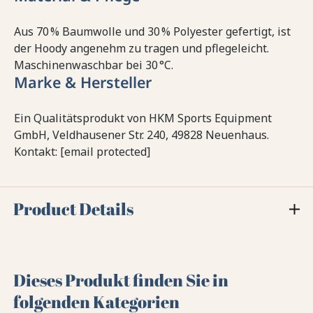
Aus 70 % Baumwolle und 30 % Polyester gefertigt, ist
der Hoody angenehm zu tragen und pflegeleicht.
Maschinenwaschbar bei 30 °C.
Marke & Hersteller
Ein Qualitätsprodukt von HKM Sports Equipment
GmbH, Veldhausener Str. 240, 49828 Neuenhaus.
Kontakt: [email protected]
Product Details
Dieses Produkt finden Sie in
folgenden Kategorien