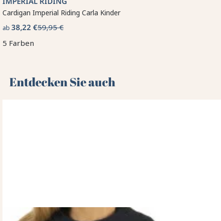
IMPERIAL RIDING
Cardigan Imperial Riding Carla Kinder
38,22 €
59,95 €
ab
5 Farben
Entdecken Sie auch 🌻