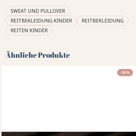
SWEAT UND PULLOVER
REITBEKLEIDUNG KINDER
REITBEKLEIDUNG
REITEN KINDER
Ähnliche Produkte
-36%