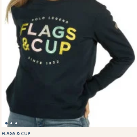
FLAGS & CUP