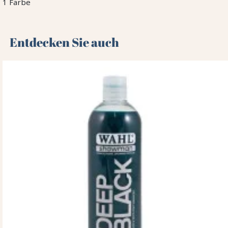
1 Farbe
Entdecken Sie auch 🌻