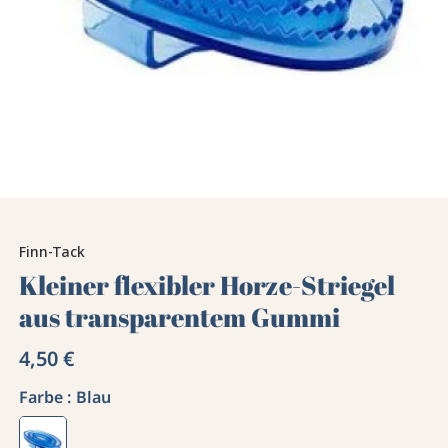
Finn-Tack
Kleiner flexibler Horze-Striegel
aus transparentem Gummi
4,50 €
Farbe :
Blau