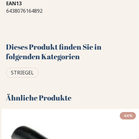
EAN13
6438076164892
Dieses Produkt finden Sie in
folgenden Kategorien
STRIEGEL
Ähnliche Produkte
-64%