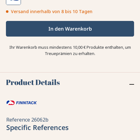
Versand innerhalb von 8 bis 10 Tagen
In den Warenkorb
Ihr Warenkorb muss mindestens 10,00 € Produkte enthalten, um
Treueprämien zu erhalten.
Product Details
Reference
26062b
Specific References