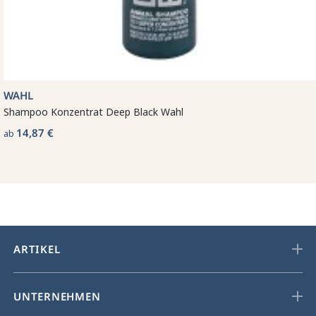
WAHL
Shampoo Konzentrat Deep Black Wahl
14,87 €
ab
ARTIKEL
UNTERNEHMEN