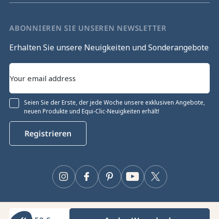
ABONNIEREN SIE UNSEREN NEWSLETTER
Erhalten Sie unsere Neuigkeiten und Sonderangebote
Seien Sie der Erste, der jede Woche unsere exklusiven Angebote,
neuen Produkte und Equi-Clic-Neuigkeiten erhält!
Registrieren
Instagram
Facebook
Pinterest
YouTube
Twitter