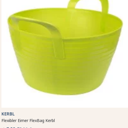
KERBL
Flexibler Eimer FlexBag Kerbl