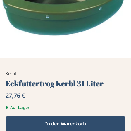
Kerbl
Eckfuttertrog Kerbl 31 Liter
27,76 €
Auf Lager
In den Warenkorb