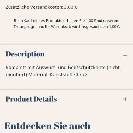
Zusätzliche Versandkosten: 3,00 €
Beim Kauf dieses Produkts erhalten Sie
1,00 €
mit unserem
Treueprogramm. Ihr Warenkorb wird insgesamt sein
1,00 €
.
Description
komplett mit Auswurf- und Beißschutzkante (nicht
montiert) Material: Kunststoff <br />
Product Details
Entdecken Sie auch