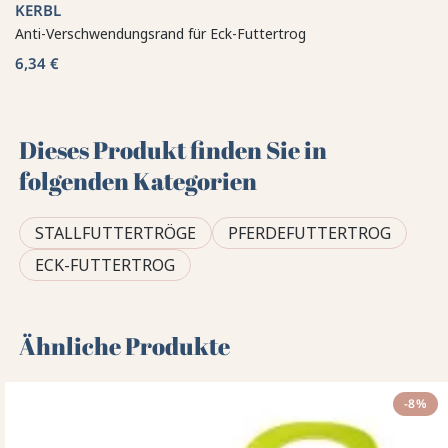
KERBL
Anti-Verschwendungsrand für Eck-Futtertrog
6,34 €
Dieses Produkt finden Sie in
folgenden Kategorien
STALLFUTTERTRÖGE
PFERDEFUTTERTROG
ECK-FUTTERTROG
Ähnliche Produkte
-8%