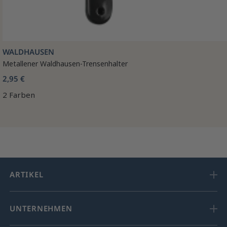
WALDHAUSEN
Metallener Waldhausen-Trensenhalter
2,95 €
2 Farben
ARTIKEL
UNTERNEHMEN