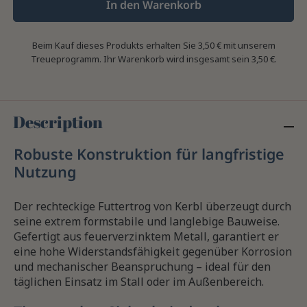
In den Warenkorb
Beim Kauf dieses Produkts erhalten Sie
3,50 €
mit unserem
Treueprogramm. Ihr Warenkorb wird insgesamt sein
3,50 €
.
Description
Robuste Konstruktion für langfristige
Nutzung
Der rechteckige Futtertrog von Kerbl überzeugt durch
seine extrem formstabile und langlebige Bauweise.
Gefertigt aus feuerverzinktem Metall, garantiert er
eine hohe Widerstandsfähigkeit gegenüber Korrosion
und mechanischer Beanspruchung – ideal für den
täglichen Einsatz im Stall oder im Außenbereich.