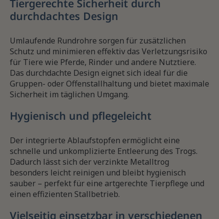
Tiergerechte Sicherheit durch
durchdachtes Design
Umlaufende Rundrohre sorgen für zusätzlichen
Schutz und minimieren effektiv das Verletzungsrisiko
für Tiere wie Pferde, Rinder und andere Nutztiere.
Das durchdachte Design eignet sich ideal für die
Gruppen- oder Offenstallhaltung und bietet maximale
Sicherheit im täglichen Umgang.
Hygienisch und pflegeleicht
Der integrierte Ablaufstopfen ermöglicht eine
schnelle und unkomplizierte Entleerung des Trogs.
Dadurch lässt sich der verzinkte Metalltrog
besonders leicht reinigen und bleibt hygienisch
sauber – perfekt für eine artgerechte Tierpflege und
einen effizienten Stallbetrieb.
Vielseitig einsetzbar in verschiedenen