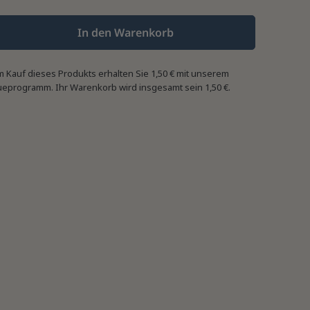
In den Warenkorb
m Kauf dieses Produkts erhalten Sie
1,50 €
mit unserem
ueprogramm. Ihr Warenkorb wird insgesamt sein
1,50 €
.