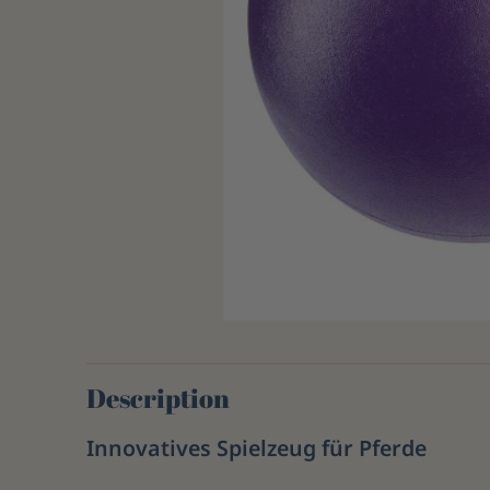
Description
Innovatives Spielzeug für Pferde