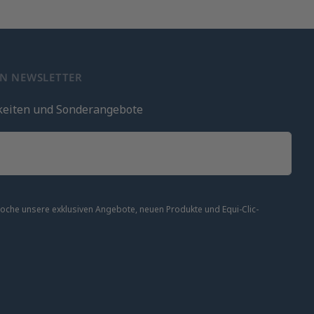
EN NEWSLETTER
keiten und Sonderangebote
 Woche unsere exklusiven Angebote, neuen Produkte und Equi-Clic-