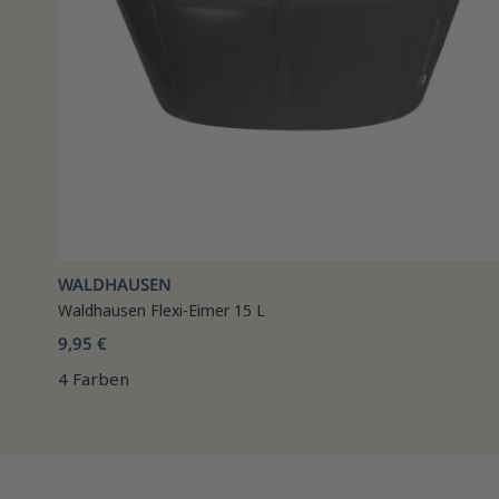
WALDHAUSEN
Waldhausen Flexi-Eimer 15 L
9,95 €
4 Farben