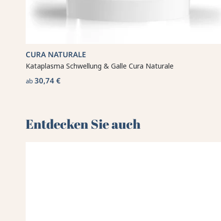
CURA NATURALE
Kataplasma Schwellung & Galle Cura Naturale
30,74 €
ab
Entdecken Sie auch 🌻