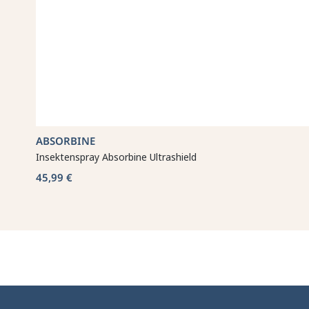
ABSORBINE
Insektenspray Absorbine Ultrashield
45,99 €