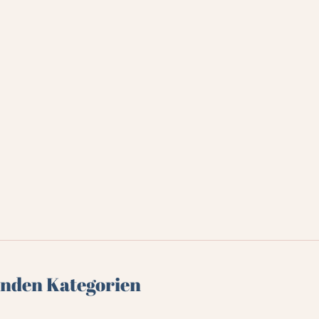
genden Kategorien