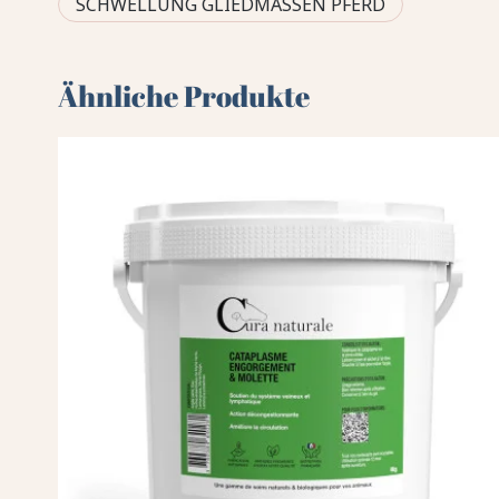
SCHWELLUNG GLIEDMASSEN PFERD
Ähnliche Produkte