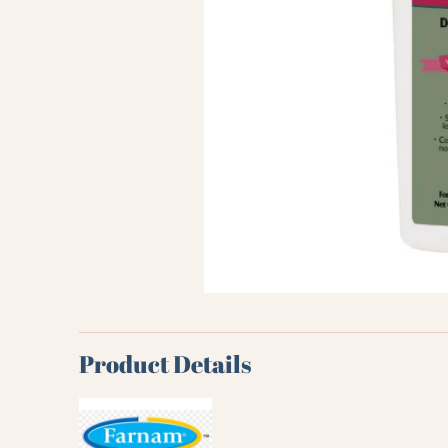
Product Details