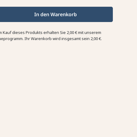
In den Warenkorb
m Kauf dieses Produkts erhalten Sie
2,00 €
mit unserem
ueprogramm. Ihr Warenkorb wird insgesamt sein
2,00 €
.