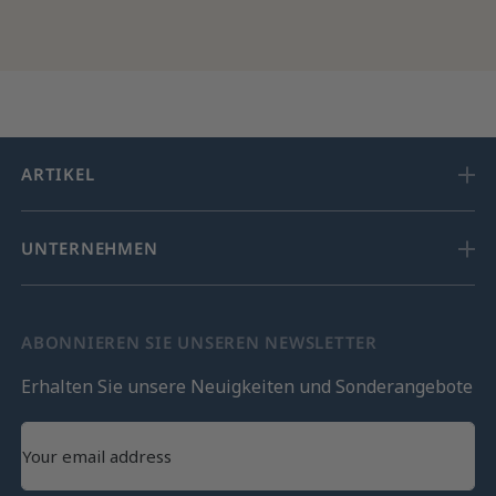
ARTIKEL
UNTERNEHMEN
ABONNIEREN SIE UNSEREN NEWSLETTER
Erhalten Sie unsere Neuigkeiten und Sonderangebote