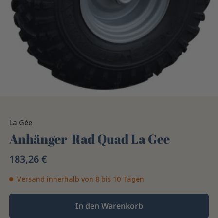
La Gée
Anhänger-Rad Quad La Gee
183,26 €
Versand innerhalb von 8 bis 10 Tagen
In den Warenkorb