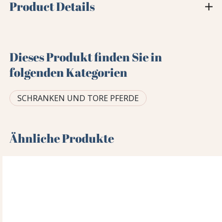
Product Details
Dieses Produkt finden Sie in
folgenden Kategorien
SCHRANKEN UND TORE PFERDE
Ähnliche Produkte