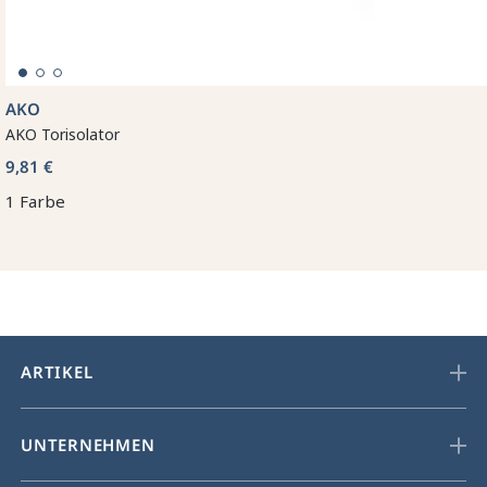
AKO
AKO Torisolator
9,81 €
1 Farbe
ARTIKEL
UNTERNEHMEN