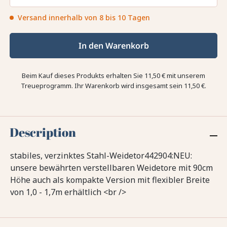
Versand innerhalb von 8 bis 10 Tagen
In den Warenkorb
Beim Kauf dieses Produkts erhalten Sie
11,50 €
mit unserem
Treueprogramm. Ihr Warenkorb wird insgesamt sein
11,50 €
.
Description
stabiles, verzinktes Stahl-Weidetor442904:NEU:
unsere bewährten verstellbaren Weidetore mit 90cm
Höhe auch als kompakte Version mit flexibler Breite
von 1,0 - 1,7m erhältlich <br />