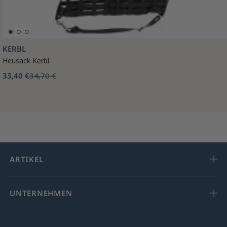
KERBL
Heusack Kerbl
33,40 €
34,70 €
ARTIKEL
UNTERNEHMEN