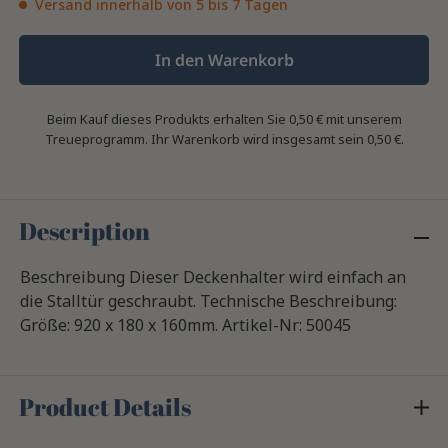
Versand innerhalb von 5 bis 7 Tagen
In den Warenkorb
Beim Kauf dieses Produkts erhalten Sie
0,50 €
mit unserem
Treueprogramm. Ihr Warenkorb wird insgesamt sein
0,50 €
.
Description
Beschreibung Dieser Deckenhalter wird einfach an
die Stalltür geschraubt. Technische Beschreibung:
Größe: 920 x 180 x 160mm. Artikel-Nr: 50045
Product Details