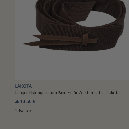
LAKOTA
Langer Nylongurt zum Binden für Westernsattel Lakota
13,50 €
ab
1 Farbe