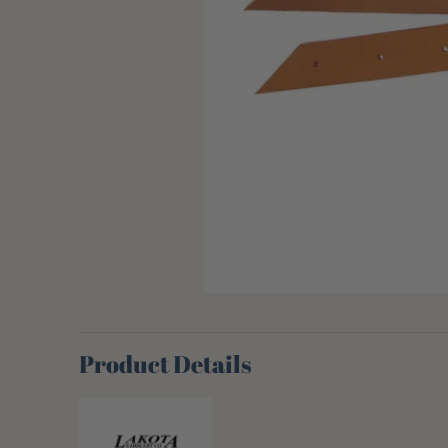
Product Details