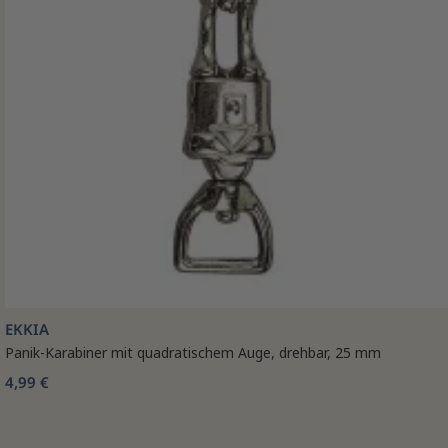
EKKIA
Panik-Karabiner mit quadratischem Auge, drehbar, 25 mm
4,99 €