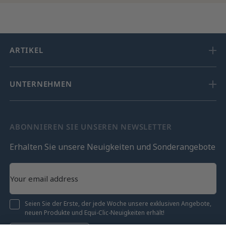
ARTIKEL
UNTERNEHMEN
ABONNIEREN SIE UNSEREN NEWSLETTER
Erhalten Sie unsere Neuigkeiten und Sonderangebote
Seien Sie der Erste, der jede Woche unsere exklusiven Angebote,
neuen Produkte und Equi-Clic-Neuigkeiten erhält!