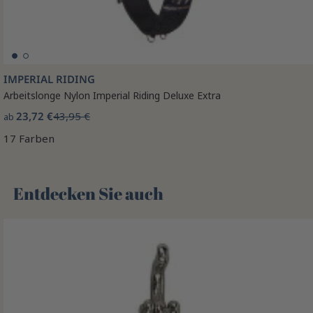
IMPERIAL RIDING
Arbeitslonge Nylon Imperial Riding Deluxe Extra
23,72 €
43,95 €
ab
17 Farben
Entdecken Sie auch 🌻