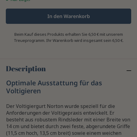
In den Warenkorb
Beim Kauf dieses Produkts erhalten Sie
6,50 €
mit unserem
Treueprogramm. Ihr Warenkorb wird insgesamt sein
6,50 €
.
Description
Optimale Ausstattung für das
Voltigieren
Der Voltigiergurt Norton wurde speziell für die
Anforderungen der Voltigepraxis entwickelt. Er
besteht aus robustem Rindsleder mit einer Breite von
14 cm und bietet durch zwei feste, abgerundete Griffe
(11,5 cm hoch, 13,5 cm breit) sowie einem weichen