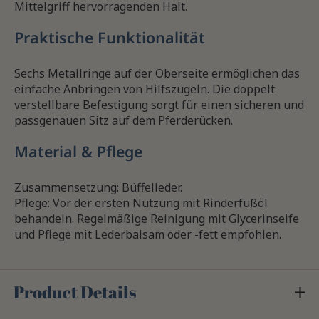
Mittelgriff hervorragenden Halt.
Praktische Funktionalität
Sechs Metallringe auf der Oberseite ermöglichen das
einfache Anbringen von Hilfszügeln. Die doppelt
verstellbare Befestigung sorgt für einen sicheren und
passgenauen Sitz auf dem Pferderücken.
Material & Pflege
Zusammensetzung: Büffelleder.
Pflege: Vor der ersten Nutzung mit Rinderfußöl
behandeln. Regelmäßige Reinigung mit Glycerinseife
und Pflege mit Lederbalsam oder -fett empfohlen.
Product Details