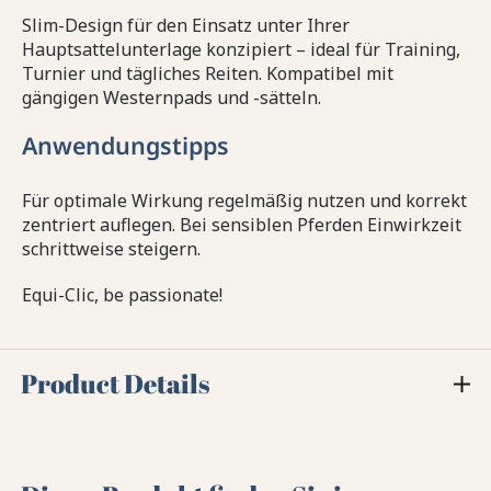
Slim-Design für den Einsatz unter Ihrer
Hauptsattelunterlage konzipiert – ideal für Training,
Turnier und tägliches Reiten. Kompatibel mit
gängigen Westernpads und -sätteln.
Anwendungstipps
Für optimale Wirkung regelmäßig nutzen und korrekt
zentriert auflegen. Bei sensiblen Pferden Einwirkzeit
schrittweise steigern.
Equi-Clic, be passionate!
Product Details