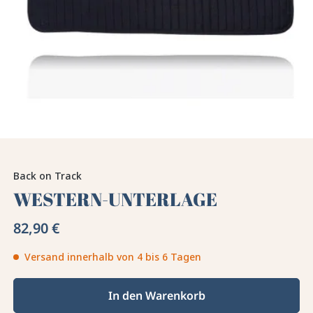
Back on Track
WESTERN-UNTERLAGE
82,90 €
Versand innerhalb von 4 bis 6 Tagen
In den Warenkorb