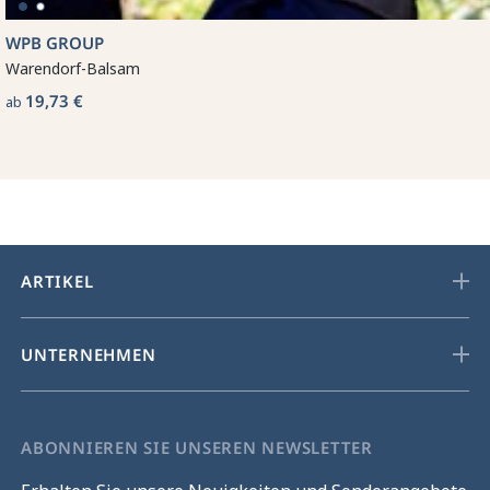
WPB GROUP
Warendorf-Balsam
19,73 €
ab
ARTIKEL
UNTERNEHMEN
ABONNIEREN SIE UNSEREN NEWSLETTER