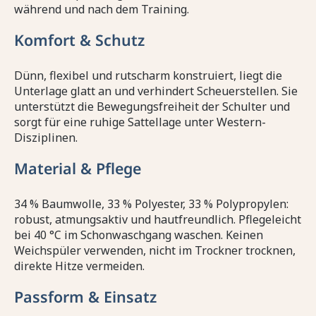
während und nach dem Training.
Komfort & Schutz
Dünn, flexibel und rutscharm konstruiert, liegt die
Unterlage glatt an und verhindert Scheuerstellen. Sie
unterstützt die Bewegungsfreiheit der Schulter und
sorgt für eine ruhige Sattellage unter Western-
Disziplinen.
Material & Pflege
34 % Baumwolle, 33 % Polyester, 33 % Polypropylen:
robust, atmungsaktiv und hautfreundlich. Pflegeleicht
bei 40 °C im Schonwaschgang waschen. Keinen
Weichspüler verwenden, nicht im Trockner trocknen,
direkte Hitze vermeiden.
Passform & Einsatz