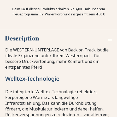
Beim Kauf dieses Produkts erhalten Sie
4,00 €
mit unserem
Treueprogramm. Ihr Warenkorb wird insgesamt sein
4,00 €
.
Description
Die WESTERN-UNTERLAGE von Back on Track ist die
ideale Ergänzung unter Ihrem Westernpad – für
bessere Druckverteilung, mehr Komfort und ein
entspanntes Pferd.
Welltex-Technologie
Die integrierte Welltex-Technologie reflektiert
körpereigene Wärme als langwellige
Infrarotstrahlung. Das kann die Durchblutung
fördern, die Muskulatur lockern und dabei helfen,
Rückenverspannungen zu reduzieren – vor allem vor,