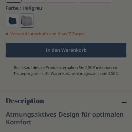
Farbe :
Hellgrau
Versand innerhalb von 5 bis 7 Tagen
In den Warenkorb
Beim Kauf dieses Produkts erhalten Sie
2,50 €
mit unserem
Treueprogramm. Ihr Warenkorb wird insgesamt sein
2,50 €
.
Description
Atmungsaktives Design für optimalen
Komfort