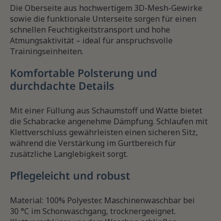
Die Oberseite aus hochwertigem 3D-Mesh-Gewirke
sowie die funktionale Unterseite sorgen für einen
schnellen Feuchtigkeitstransport und hohe
Atmungsaktivität – ideal für anspruchsvolle
Trainingseinheiten.
Komfortable Polsterung und
durchdachte Details
Mit einer Füllung aus Schaumstoff und Watte bietet
die Schabracke angenehme Dämpfung. Schlaufen mit
Klettverschluss gewährleisten einen sicheren Sitz,
während die Verstärkung im Gurtbereich für
zusätzliche Langlebigkeit sorgt.
Pflegeleicht und robust
Material: 100% Polyester. Maschinenwaschbar bei
30 °C im Schonwaschgang, trocknergeeignet.