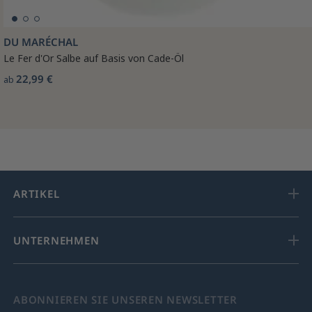
DU MARÉCHAL
Le Fer d'Or Salbe auf Basis von Cade-Öl
22,99 €
ab
ARTIKEL
UNTERNEHMEN
ABONNIEREN SIE UNSEREN NEWSLETTER