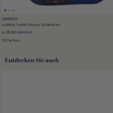
LEMIEUX
LeMieux Suede Dressur Schabracke
29,90 €
69,95 €
ab
18 Farben
Entdecken Sie auch 🌻