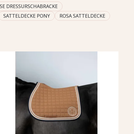
SE DRESSURSCHABRACKE
SATTELDECKE PONY
ROSA SATTELDECKE