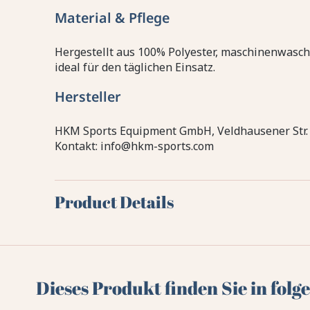
Material & Pflege
Hergestellt aus 100% Polyester, maschinenwaschb
ideal für den täglichen Einsatz.
Hersteller
HKM Sports Equipment GmbH, Veldhausener Str.
Kontakt: info@hkm-sports.com
Product Details
Dieses Produkt finden Sie in fol