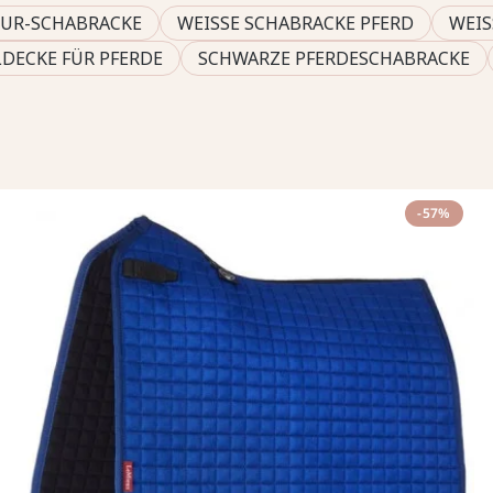
SUR-SCHABRACKE
WEISSE SCHABRACKE PFERD
WEIS
DECKE FÜR PFERDE
SCHWARZE PFERDESCHABRACKE
-57%