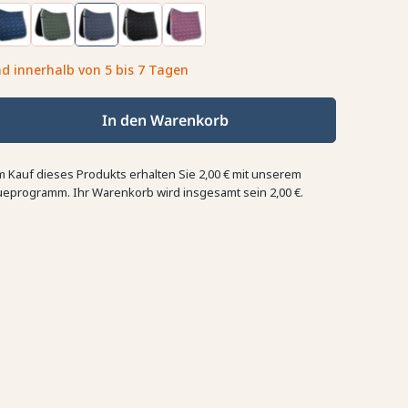
d innerhalb von 5 bis 7 Tagen
In den Warenkorb
m Kauf dieses Produkts erhalten Sie
2,00 €
mit unserem
ueprogramm. Ihr Warenkorb wird insgesamt sein
2,00 €
.