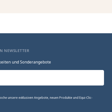
EN NEWSLETTER
keiten und Sonderangebote
 Woche unsere exklusiven Angebote, neuen Produkte und Equi-Clic-