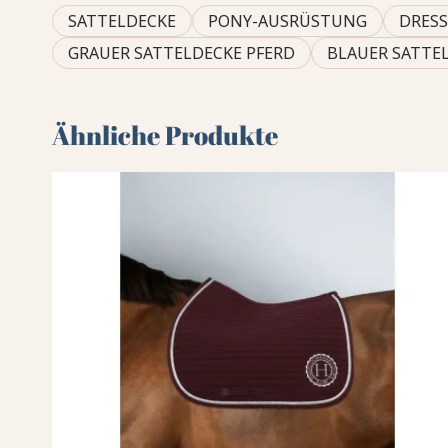
SATTELDECKE
PONY-AUSRÜSTUNG
DRES
GRAUER SATTELDECKE PFERD
BLAUER SATTEL
Ähnliche Produkte