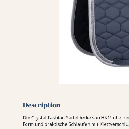
Description
Die Crystal Fashion Satteldecke von HKM überze
Form und praktische Schlaufen mit Klettverschlus