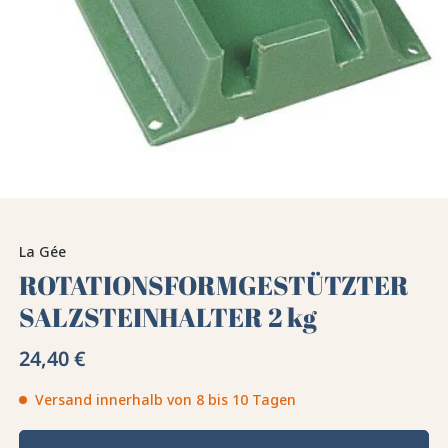
La Gée
ROTATIONSFORMGESTÜTZTER
SALZSTEINHALTER 2 kg
24,40 €
Versand innerhalb von 8 bis 10 Tagen