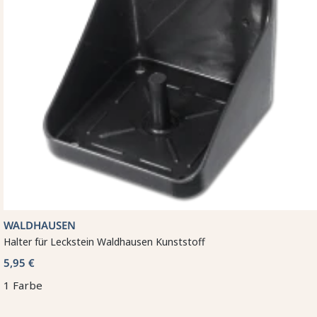
WALDHAUSEN
Halter für Leckstein Waldhausen Kunststoff
5,95 €
1 Farbe