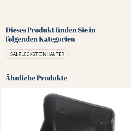
Dieses Produkt finden Sie in
folgenden Kategorien
SALZLECKSTEINHALTER
Ähnliche Produkte