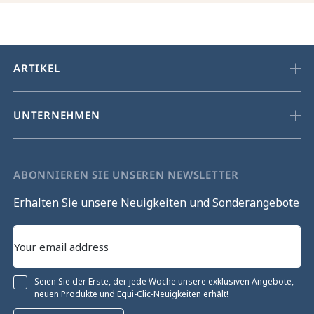
ARTIKEL
UNTERNEHMEN
ABONNIEREN SIE UNSEREN NEWSLETTER
Erhalten Sie unsere Neuigkeiten und Sonderangebote
Seien Sie der Erste, der jede Woche unsere exklusiven Angebote,
neuen Produkte und Equi-Clic-Neuigkeiten erhält!