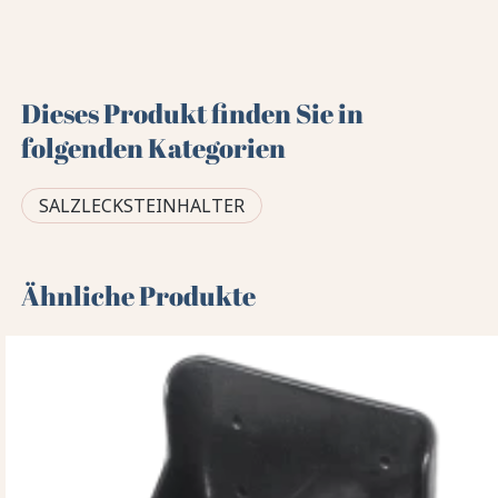
Dieses Produkt finden Sie in
folgenden Kategorien
SALZLECKSTEINHALTER
Ähnliche Produkte