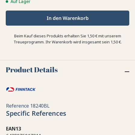
Auf Lager
In den Warenkorb
Beim Kauf dieses Produkts erhalten Sie
1,50 €
mit unserem
Treueprogramm. Ihr Warenkorb wird insgesamt sein
1,50 €
.
Product Details
Reference
18240BL
Specific References
EAN13