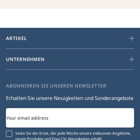
ARTIKEL
UNTERNEHMEN
ABONNIEREN SIE UNSEREN NEWSLETTER
Erhalten Sie unsere Neuigkeiten und Sonderangebote
Seien Sie der Erste, der jede Woche unsere exklusiven Angebote,
neuen Produkte und Equi-Clic-Neuigkeiten erhält!