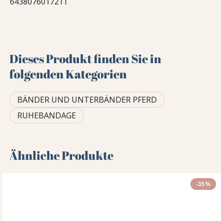
6438076017211
Dieses Produkt finden Sie in
folgenden Kategorien
BÄNDER UND UNTERBÄNDER PFERD
RUHEBANDAGE
Ähnliche Produkte
-35%