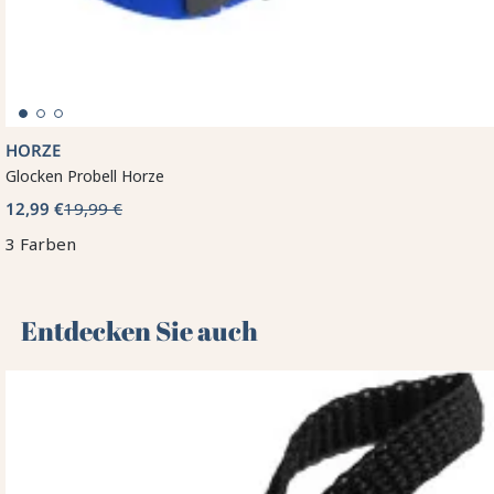
HORZE
Glocken Probell Horze
12,99 €
19,99 €
3 Farben
Entdecken Sie auch 🌻