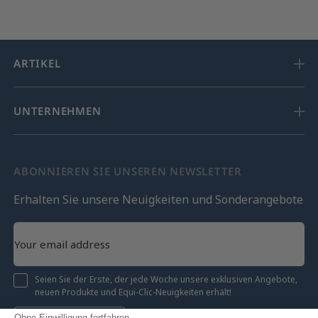
ARTIKEL
UNTERNEHMEN
ABONNIEREN SIE UNSEREN NEWSLETTER
Erhalten Sie unsere Neuigkeiten und Sonderangebote
Seien Sie der Erste, der jede Woche unsere exklusiven Angebote,
neuen Produkte und Equi-Clic-Neuigkeiten erhält!
Ohne Einwilligung fortfahren