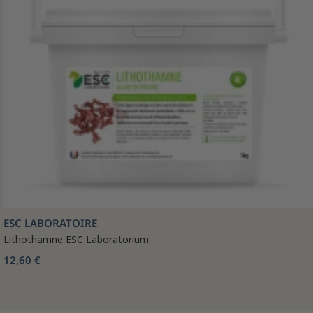
ESC LABORATOIRE
Lithothamne ESC Laboratorium
12,60 €