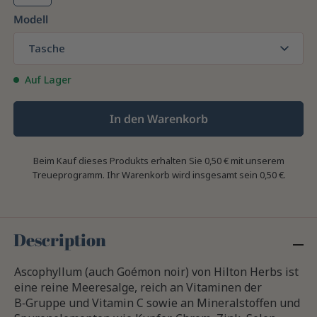
Modell
Tasche
Auf Lager
In den Warenkorb
Beim Kauf dieses Produkts erhalten Sie
0,50 €
mit unserem
Treueprogramm. Ihr Warenkorb wird insgesamt sein
0,50 €
.
Description
Ascophyllum (auch Goémon noir) von Hilton Herbs ist
eine reine Meeresalge, reich an Vitaminen der
B‑Gruppe und Vitamin C sowie an Mineralstoffen und