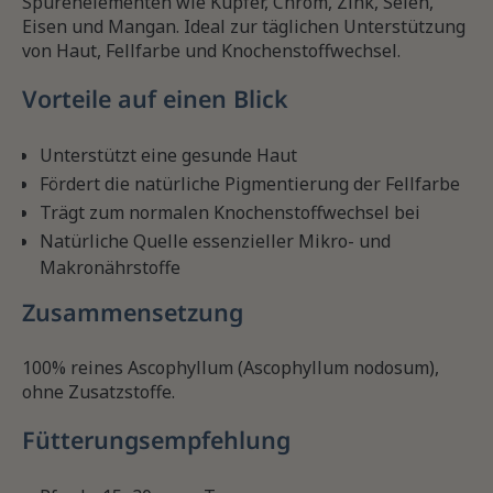
Spurenelementen wie Kupfer, Chrom, Zink, Selen,
Eisen und Mangan. Ideal zur täglichen Unterstützung
von Haut, Fellfarbe und Knochenstoffwechsel.
Vorteile auf einen Blick
Unterstützt eine gesunde Haut
Fördert die natürliche Pigmentierung der Fellfarbe
Trägt zum normalen Knochenstoffwechsel bei
Natürliche Quelle essenzieller Mikro- und
Makronährstoffe
Zusammensetzung
100% reines Ascophyllum (Ascophyllum nodosum),
ohne Zusatzstoffe.
Fütterungsempfehlung