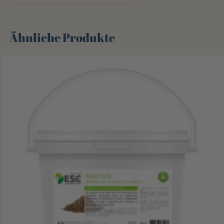
Ähnliche Produkte