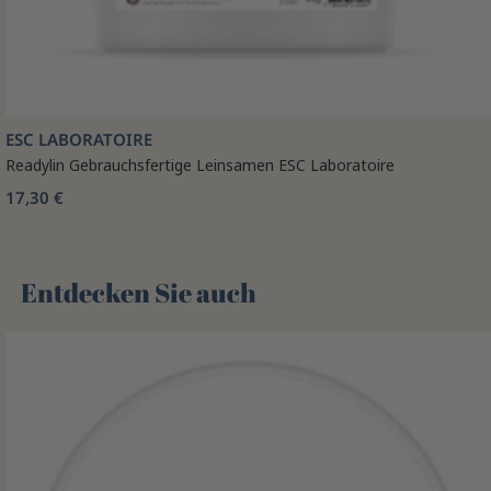
ESC LABORATOIRE
Readylin Gebrauchsfertige Leinsamen ESC Laboratoire
17,30 €
Entdecken Sie auch 🌻