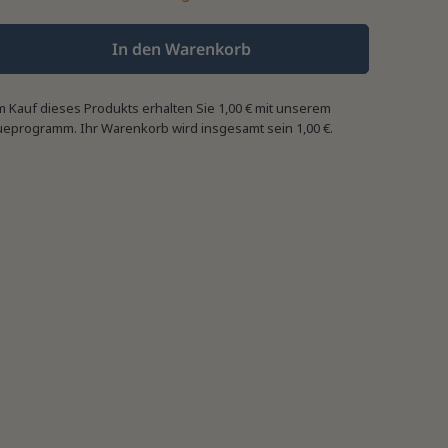
In den Warenkorb
m Kauf dieses Produkts erhalten Sie
1,00 €
mit unserem
ueprogramm. Ihr Warenkorb wird insgesamt sein
1,00 €
.