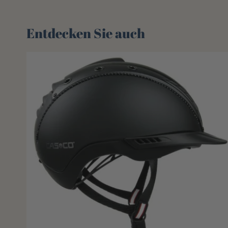
Entdecken Sie auch 🌻