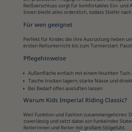
Reißverschluss sorgt für komfortables Ein- und 
Innen bleibt alles ordentlich, sodass Stiefel nach
Für wen geeignet
Perfekt für Kinder, die ihre Ausrüstung lieben un
ersten Reitunterricht bis zum Turnierstart. Pass
Pflegehinweise
Außenfläche einfach mit einem feuchten Tuch
Tasche trocken lagern; starke Nässe und direk
Bei Bedarf offen auslüften lassen
Warum Kids Imperial Riding Classic?
Weil Funktion und Fashion zusammengehören: Die
zuverlässig und setzt dabei ein funkelndes State
Reiterinnen und Reiter mit großem Stilgefühl.