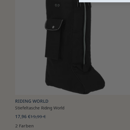
RIDING WORLD
Stiefeltasche Riding World
17,96 €
19,99 €
2 Farben