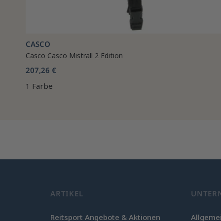
CASCO
Casco Casco Mistrall 2 Edition
207,26 €
1 Farbe
ARTIKEL
UNTER
Reitsport Angebote & Aktionen
Allgeme