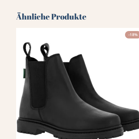
Ähnliche Produkte
-18%