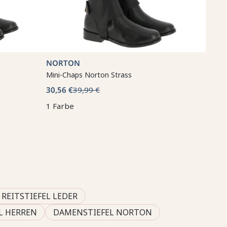
NORTON
Mini-Chaps Norton Strass
30,56 €
39,99 €
1 Farbe
REITSTIEFEL LEDER
EL HERREN
DAMENSTIEFEL NORTON