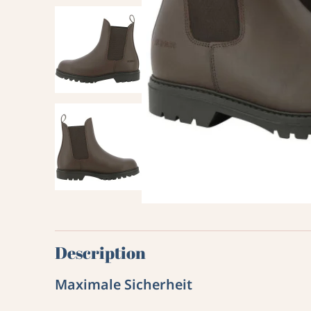
Description
Maximale Sicherheit