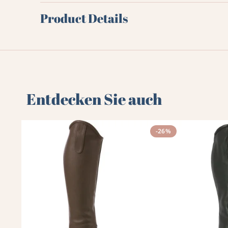
Product Details
Entdecken Sie auch
-26%