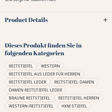
Product Details
Dieses Produkt finden Sie in
folgenden Kategorien
REITSTIEFEL
WESTERN
REITSTIEFEL AUS LEDER FÜR HERREN
REITSTIEFEL LEDER
REITSTIEFEL DAMEN
DAMEN REITSTIEFEL LEDER
BRAUNE REITSTIEFEL
REITSTIEFEL HERREN
WESTERN-REITSTIEFEL
HKM STIEFEL