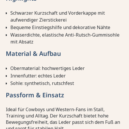
Schwarzer Kurzschaft und Vorderkappe mit
aufwendiger Zierstickerei
Bequeme Einstiegshilfe und dekorative Nähte
Wasserdichte, elastische Anti-Rutsch-Gummisohle
mit Absatz
Material & Aufbau
Obermaterial: hochwertiges Leder
Innenfutter: echtes Leder
Sohle: synthetisch, rutschfest
Passform & Einsatz
Ideal für Cowboys und Western-Fans im Stall,
Training und Alltag. Der Kurzschaft bietet hohe
Bewegungsfreiheit, das Leder passt sich dem Fuß an
und sorgt für stabilen Halt.