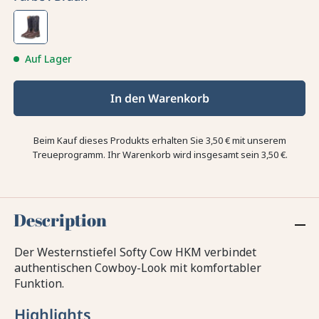
Auf Lager
In den Warenkorb
Beim Kauf dieses Produkts erhalten Sie
3,50 €
mit unserem
Treueprogramm. Ihr Warenkorb wird insgesamt sein
3,50 €
.
Description
Der Westernstiefel Softy Cow HKM verbindet
authentischen Cowboy-Look mit komfortabler
Funktion.
Highlights