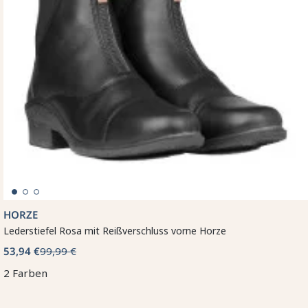
HORZE
Lederstiefel Rosa mit Reißverschluss vorne Horze
53,94 €
99,99 €
2 Farben