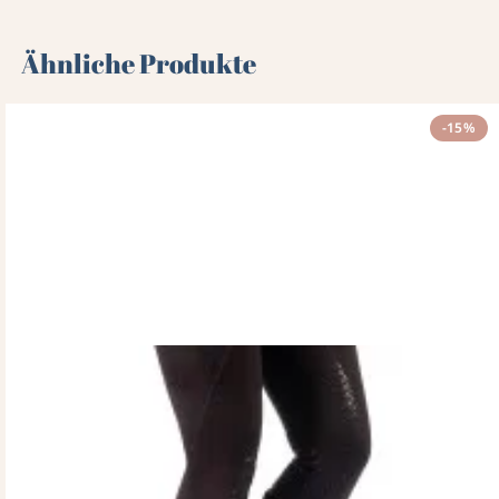
Ähnliche Produkte
-15%