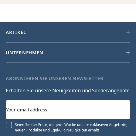
ARTIKEL
UNTERNEHMEN
ABONNIEREN SIE UNSEREN NEWSLETTER
Erhalten Sie unsere Neuigkeiten und Sonderangebote
Seien Sie der Erste, der jede Woche unsere exklusiven Angebote,
neuen Produkte und Equi-Clic-Neuigkeiten erhält!