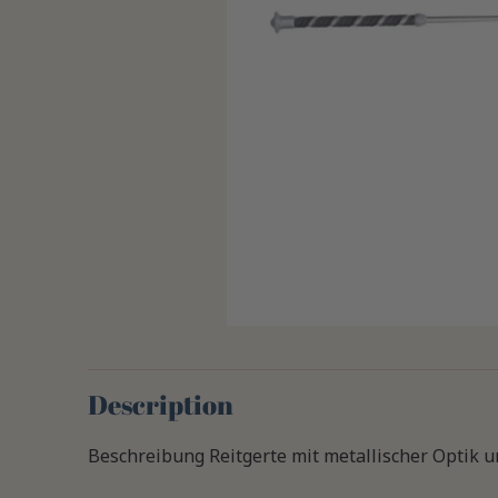
Description
Beschreibung Reitgerte mit metallischer Optik u