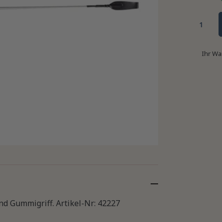
Ihr Wa
nd Gummigriff. Artikel-Nr: 42227