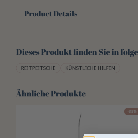
Product Details
Dieses Produkt finden Sie in fol
REITPEITSCHE
KÜNSTLICHE HILFEN
Ähnliche Produkte
-35%