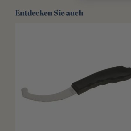
Entdecken Sie auch 🌻