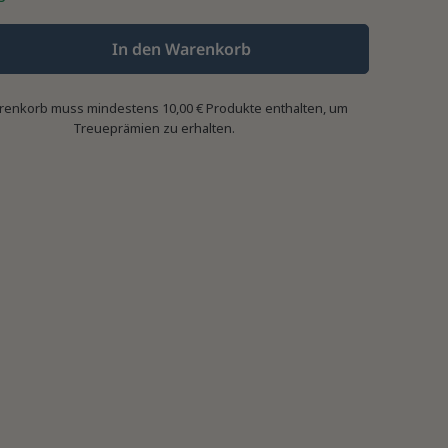
In den Warenkorb
renkorb muss mindestens 10,00 € Produkte enthalten, um
Treueprämien zu erhalten.