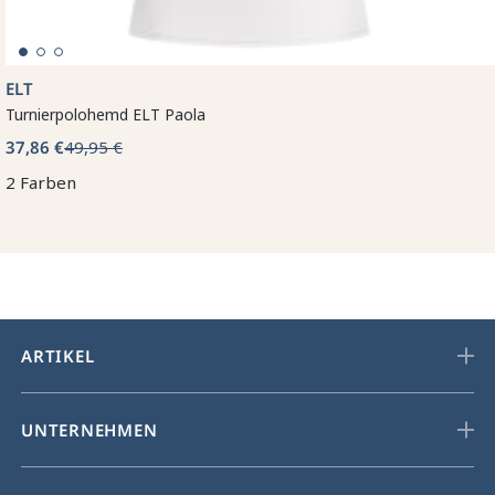
ELT
Turnierpolohemd ELT Paola
37,86 €
49,95 €
2 Farben
ARTIKEL
UNTERNEHMEN