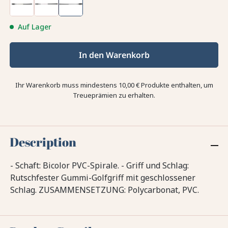
Auf Lager
In den Warenkorb
Ihr Warenkorb muss mindestens 10,00 € Produkte enthalten, um
Treueprämien zu erhalten.
Description
- Schaft: Bicolor PVC-Spirale. - Griff und Schlag:
Rutschfester Gummi-Golfgriff mit geschlossener
Schlag. ZUSAMMENSETZUNG: Polycarbonat, PVC.