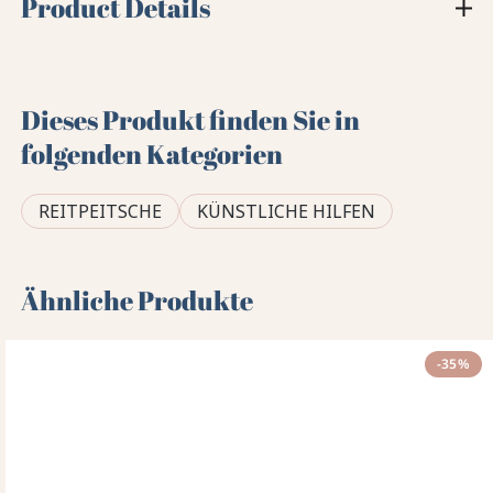
Product Details
Dieses Produkt finden Sie in
folgenden Kategorien
REITPEITSCHE
KÜNSTLICHE HILFEN
Ähnliche Produkte
-35%