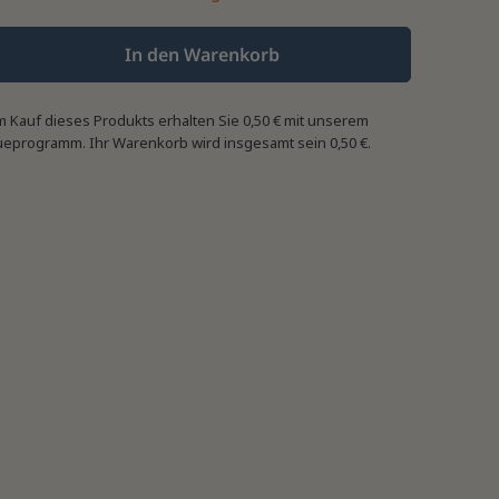
In den Warenkorb
m Kauf dieses Produkts erhalten Sie
0,50 €
mit unserem
ueprogramm. Ihr Warenkorb wird insgesamt sein
0,50 €
.