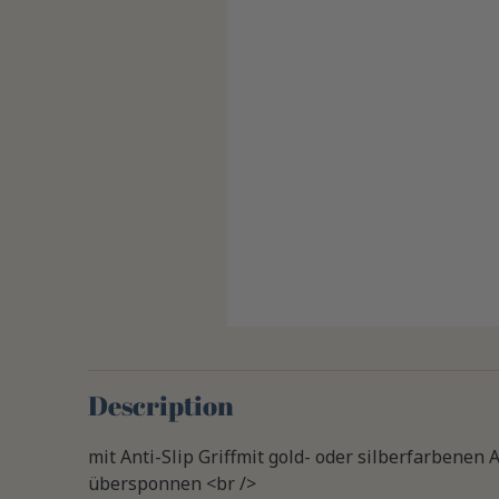
Description
mit Anti-Slip Griffmit gold- oder silberfarbenen 
übersponnen <br />