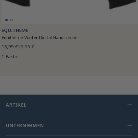
EQUITHÈME
Equithème Winter Digital Handschuhe
15,99 €
19,99 €
1 Farbe
ARTIKEL
UNTERNEHMEN