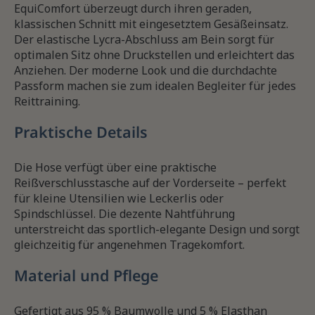
EquiComfort überzeugt durch ihren geraden,
klassischen Schnitt mit eingesetztem Gesäßeinsatz.
Der elastische Lycra-Abschluss am Bein sorgt für
optimalen Sitz ohne Druckstellen und erleichtert das
Anziehen. Der moderne Look und die durchdachte
Passform machen sie zum idealen Begleiter für jedes
Reittraining.
Praktische Details
Die Hose verfügt über eine praktische
Reißverschlusstasche auf der Vorderseite – perfekt
für kleine Utensilien wie Leckerlis oder
Spindschlüssel. Die dezente Nahtführung
unterstreicht das sportlich-elegante Design und sorgt
gleichzeitig für angenehmen Tragekomfort.
Material und Pflege
Gefertigt aus 95 % Baumwolle und 5 % Elasthan