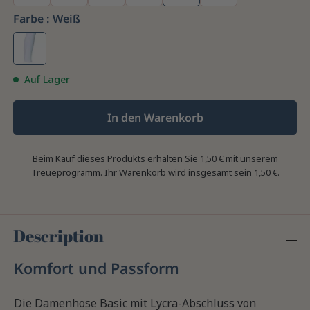
Farbe :
Weiß
Auf Lager
In den Warenkorb
Beim Kauf dieses Produkts erhalten Sie
1,50 €
mit unserem
Treueprogramm. Ihr Warenkorb wird insgesamt sein
1,50 €
.
Description
Komfort und Passform
Die Damenhose Basic mit Lycra-Abschluss von