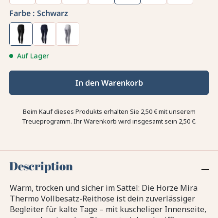
Farbe :
Schwarz
Auf Lager
In den Warenkorb
Beim Kauf dieses Produkts erhalten Sie
2,50 €
mit unserem
Treueprogramm. Ihr Warenkorb wird insgesamt sein
2,50 €
.
Description
Warm, trocken und sicher im Sattel: Die Horze Mira
Thermo Vollbesatz-Reithose ist dein zuverlässiger
Begleiter für kalte Tage – mit kuscheliger Innenseite,