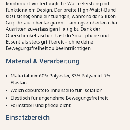
kombiniert wintertaugliche Wärmeleistung mit
funktionalem Design. Der breite High-Waist-Bund
sitzt sicher, ohne einzuengen, während der Silikon-
Grip dir auch bei längeren Trainingseinheiten oder
Ausritten zuverlässigen Halt gibt. Dank der
Oberschenkeltaschen hast du Smartphone und
Essentials stets griffbereit – ohne deine
Bewegungsfreiheit zu beeinträchtigen.
Material & Verarbeitung
Materialmix: 60% Polyester, 33% Polyamid, 7%
Elastan
Weich gebürstete Innenseite für Isolation
Elastisch für angenehme Bewegungsfreiheit
Formstabil und pflegeleicht
Einsatzbereich