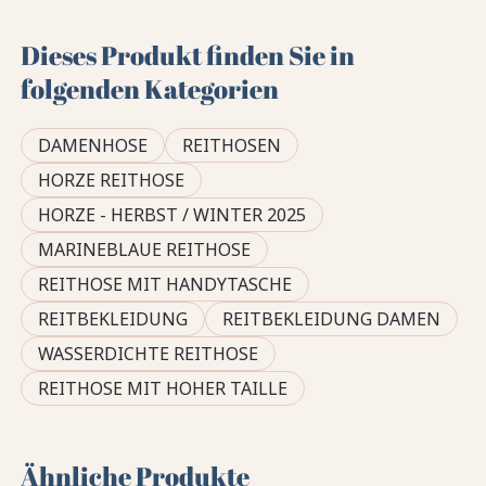
Dieses Produkt finden Sie in
folgenden Kategorien
DAMENHOSE
REITHOSEN
HORZE REITHOSE
HORZE - HERBST / WINTER 2025
MARINEBLAUE REITHOSE
REITHOSE MIT HANDYTASCHE
REITBEKLEIDUNG
REITBEKLEIDUNG DAMEN
WASSERDICHTE REITHOSE
REITHOSE MIT HOHER TAILLE
Ähnliche Produkte