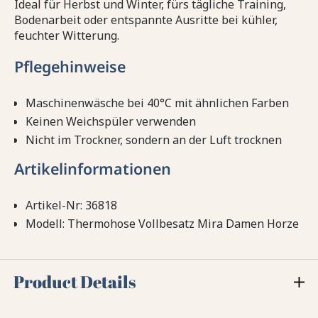
Ideal für Herbst und Winter, fürs tägliche Training,
Bodenarbeit oder entspannte Ausritte bei kühler,
feuchter Witterung.
Pflegehinweise
Maschinenwäsche bei 40°C mit ähnlichen Farben
Keinen Weichspüler verwenden
Nicht im Trockner, sondern an der Luft trocknen
Artikelinformationen
Artikel-Nr: 36818
Modell: Thermohose Vollbesatz Mira Damen Horze
Product Details