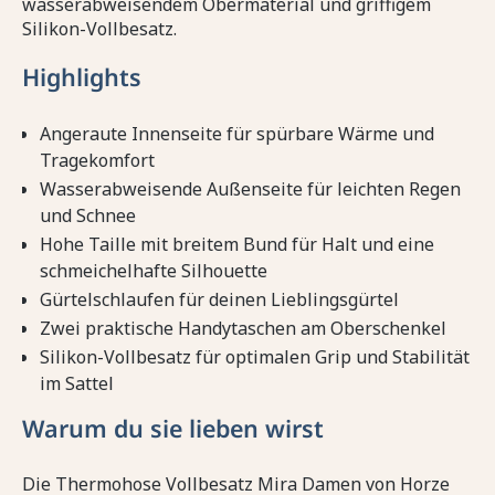
wasserabweisendem Obermaterial und griffigem
Silikon-Vollbesatz.
Highlights
Angeraute Innenseite für spürbare Wärme und
Tragekomfort
Wasserabweisende Außenseite für leichten Regen
und Schnee
Hohe Taille mit breitem Bund für Halt und eine
schmeichelhafte Silhouette
Gürtelschlaufen für deinen Lieblingsgürtel
Zwei praktische Handytaschen am Oberschenkel
Silikon-Vollbesatz für optimalen Grip und Stabilität
im Sattel
Warum du sie lieben wirst
Die Thermohose Vollbesatz Mira Damen von Horze