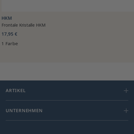
HKM
Frontale Kristalle HKM
17,95 €
1 Farbe
ARTIKEL
UNTERNEHMEN