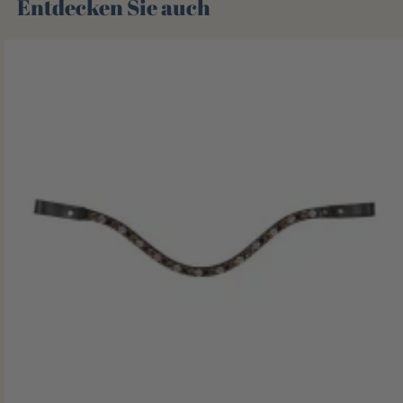
Entdecken Sie auch 🌻