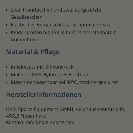
Zwei Fronttaschen und zwei aufgesetzte
Gesäßtaschen
Elastischer Beinabschluss für optimalen Sitz
Kindergrößen bis 158 mit größenverstellbarem
Gummibund
Material & Pflege
Kniebesatz mit Silikondruck
Material: 88% Nylon, 12% Elasthan
Maschinenwaschbar bei 30°C, trocknergeeignet
Herstellerinformationen
HKM Sports Equipment GmbH, Veldhausener Str. 240,
49828 Neuenhaus
Kontakt: info@hkm-sports.com