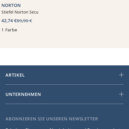
NORTON
Stiefel Norton Secu
42,74 €
89,90 €
1 Farbe
ARTIKEL
UNTERNEHMEN
ABONNIEREN SIE UNSEREN NEWSLETTER