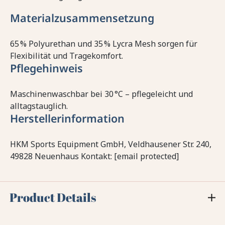
Materialzusammensetzung
65 % Polyurethan und 35 % Lycra Mesh sorgen für
Flexibilität und Tragekomfort.
Pflegehinweis
Maschinenwaschbar bei 30 °C – pflegeleicht und
alltagstauglich.
Herstellerinformation
HKM Sports Equipment GmbH, Veldhausener Str. 240,
49828 Neuenhaus Kontakt: [email protected]
Product Details