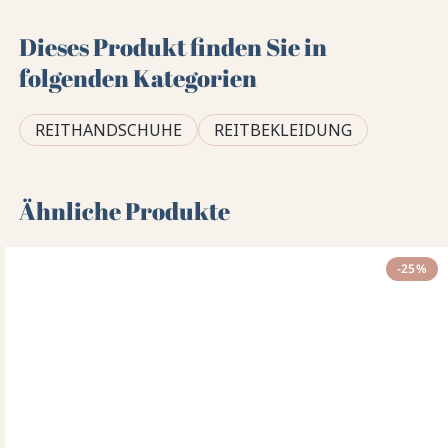
Dieses Produkt finden Sie in
folgenden Kategorien
REITHANDSCHUHE
REITBEKLEIDUNG
Ähnliche Produkte
-25%