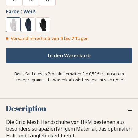
Farbe :
Weiß
Versand innerhalb von 5 bis 7 Tagen
In den Warenkorb
Beim Kauf dieses Produkts erhalten Sie
0,50 €
mit unserem
Treueprogramm. Ihr Warenkorb wird insgesamt sein
0,50 €
.
Description
Die Grip Mesh Handschuhe von HKM bestehen aus
besonders strapazierfähigem Material, das optimalen
Halt und Langlebigkeit bietet.