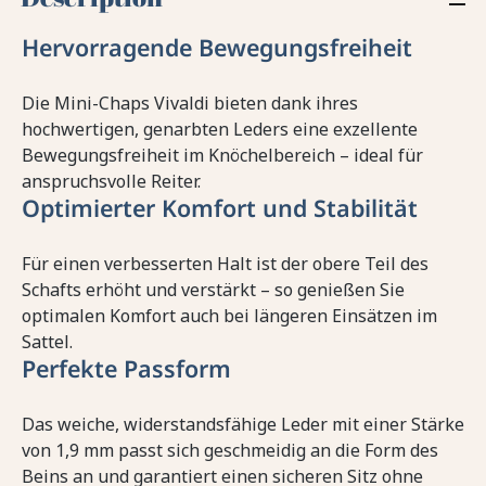
Hervorragende Bewegungsfreiheit
Die Mini-Chaps Vivaldi bieten dank ihres
hochwertigen, genarbten Leders eine exzellente
Bewegungsfreiheit im Knöchelbereich – ideal für
anspruchsvolle Reiter.
Optimierter Komfort und Stabilität
Für einen verbesserten Halt ist der obere Teil des
Schafts erhöht und verstärkt – so genießen Sie
optimalen Komfort auch bei längeren Einsätzen im
Sattel.
Perfekte Passform
Das weiche, widerstandsfähige Leder mit einer Stärke
von 1,9 mm passt sich geschmeidig an die Form des
Beins an und garantiert einen sicheren Sitz ohne