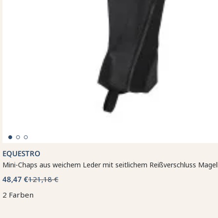
EQUESTRO
Mini-Chaps aus weichem Leder mit seitlichem Reißverschluss Mage
48,47 €
121,18 €
2 Farben