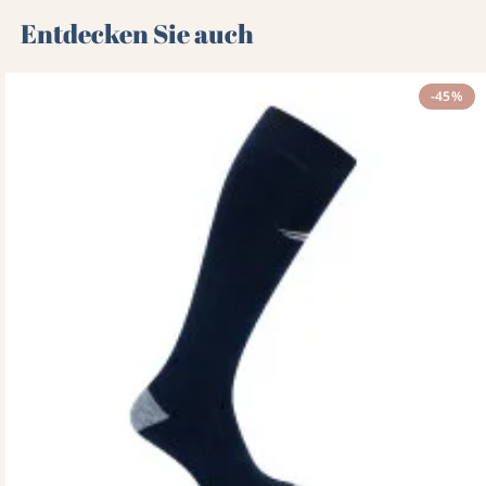
Entdecken Sie auch 🌻
-45%