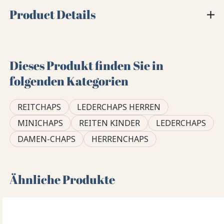
Product Details
Dieses Produkt finden Sie in
folgenden Kategorien
REITCHAPS
LEDERCHAPS HERREN
MINICHAPS
REITEN KINDER
LEDERCHAPS
DAMEN-CHAPS
HERRENCHAPS
Ähnliche Produkte