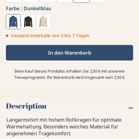
Farbe :
Dunkelblau
Versand innerhalb von 5 bis 7 Tagen
In den Warenkorb
Beim Kauf dieses Produkts erhalten Sie
2,50 €
mit unserem
Treueprogramm. Ihr Warenkorb wird insgesamt sein
2,50 €
.
Description
Langarmshirt mit hohem Rollkragen für optimale
Wärmehaltung. Besonders weiches Material für
angenehmen Tragekomfort.