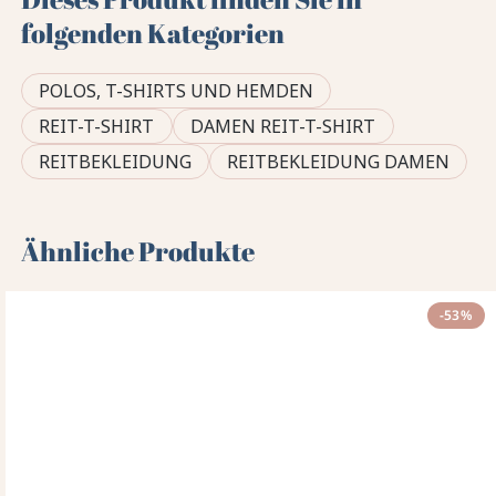
folgenden Kategorien
POLOS, T-SHIRTS UND HEMDEN
REIT-T-SHIRT
DAMEN REIT-T-SHIRT
REITBEKLEIDUNG
REITBEKLEIDUNG DAMEN
Ähnliche Produkte
-53%