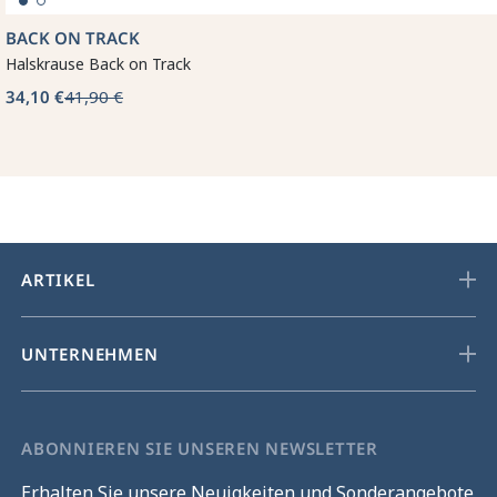
BACK ON TRACK
Halskrause Back on Track
34,10 €
41,90 €
ARTIKEL
UNTERNEHMEN
ABONNIEREN SIE UNSEREN NEWSLETTER
Erhalten Sie unsere Neuigkeiten und Sonderangebote