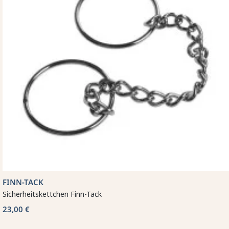
FINN-TACK
Sicherheitskettchen Finn-Tack
23,00 €