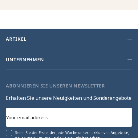
ARTIKEL
UNTERNEHMEN
ABONNIEREN SIE UNSEREN NEWSLETTER
Erhalten Sie unsere Neuigkeiten und Sonderangebote
Seien Sie der Erste, der jede Woche unsere exklusiven Angebote,