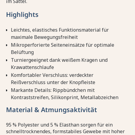
im Sattel.
Highlights
Leichtes, elastisches Funktionsmaterial für
maximale Bewegungsfreiheit
Mikroperforierte Seiteneinsätze für optimale
Belüftung
Turniergeeignet dank weißem Kragen und
Krawattenschlaufe
Komfortabler Verschluss: verdeckter
Reißverschluss unter der Knopfleiste
Markante Details: Rippbündchen mit
Kontraststreifen, Silikonprint, Metallabzeichen
Material & Atmungsaktivität
95 % Polyester und 5 % Elasthan sorgen für ein
schnelltrocknendes, formstabiles Gewebe mit hoher