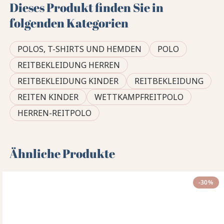
Dieses Produkt finden Sie in
folgenden Kategorien
POLOS, T-SHIRTS UND HEMDEN
POLO
REITBEKLEIDUNG HERREN
REITBEKLEIDUNG KINDER
REITBEKLEIDUNG
REITEN KINDER
WETTKAMPFREITPOLO
HERREN-REITPOLO
Ähnliche Produkte
-30%