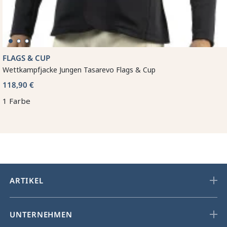
FLAGS & CUP
Wettkampfjacke Jungen Tasarevo Flags & Cup
118,90 €
1 Farbe
ARTIKEL
UNTERNEHMEN