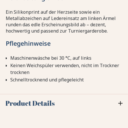
Ein Silikonprint auf der Herzseite sowie ein
Metallabzeichen auf Ledereinsatz am linken Ärmel
runden das edle Erscheinungsbild ab – dezent,
hochwertig und passend zur Turniergarderobe.
Pflegehinweise
Maschinenwäsche bei 30 °C, auf links
Keinen Weichspüler verwenden, nicht im Trockner
trocknen
Schnelltrocknend und pflegeleicht
Product Details