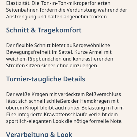
Elastizität. Die Ton-in-Ton-mikroperforierten
Seitenbahnen fördern die Verdunstung während der
Anstrengung und halten angenehm trocken.
Schnitt & Tragekomfort
Der flexible Schnitt bietet außergewöhnliche
Bewegungsfreiheit im Sattel. Kurze Ärmel mit
weichem Rippbündchen und kontrastierenden
Streifen sitzen sicher, ohne einzuengen.
Turnier-taugliche Details
Der weiße Kragen mit verdecktem Reißverschluss
lässt sich schnell schließen; der Hemdkragen mit
oberem Knopf bleibt auch unter Belastung in Form.
Eine integrierte Krawattenschlaufe verleiht dem
sportlich-eleganten Look die nötige formelle Note.
Verarbeitung & Look