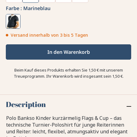
Farbe :
Marineblau
Versand innerhalb von 3 bis 5 Tagen
In den Warenkorb
Beim Kauf dieses Produkts erhalten Sie
1,50 €
mit unserem
Treueprogramm. Ihr Warenkorb wird insgesamt sein
1,50 €
.
Description
Polo Bankso Kinder kurzärmelig Flags & Cup – das
technische Turnier-Poloshirt für junge Reiterinnen
und Reiter: leicht, flexibel, atmungsaktiv und elegant