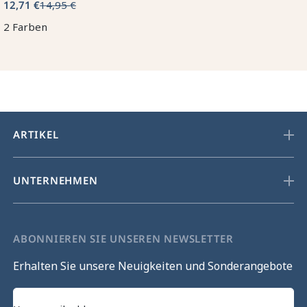
12,71 €
14,95 €
2 Farben
ARTIKEL
UNTERNEHMEN
ABONNIEREN SIE UNSEREN NEWSLETTER
Erhalten Sie unsere Neuigkeiten und Sonderangebote