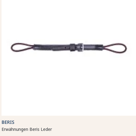
BERIS
Erwähnungen Beris Leder