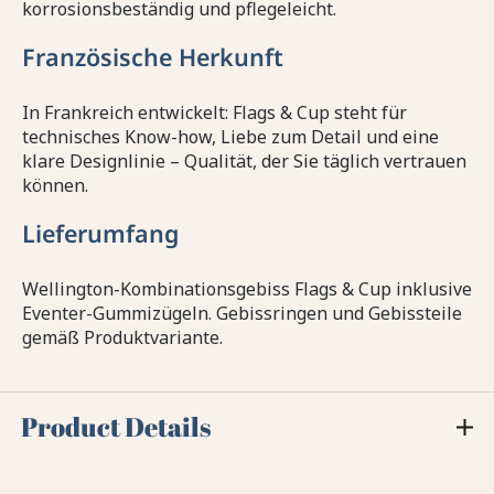
korrosionsbeständig und pflegeleicht.
Französische Herkunft
In Frankreich entwickelt: Flags & Cup steht für
technisches Know-how, Liebe zum Detail und eine
klare Designlinie – Qualität, der Sie täglich vertrauen
können.
Lieferumfang
Wellington-Kombinationsgebiss Flags & Cup inklusive
Eventer-Gummizügeln. Gebissringen und Gebissteile
gemäß Produktvariante.
Product Details