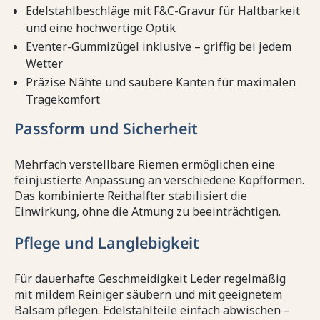
Edelstahlbeschläge mit F&C-Gravur für Haltbarkeit
und eine hochwertige Optik
Eventer-Gummizügel inklusive – griffig bei jedem
Wetter
Präzise Nähte und saubere Kanten für maximalen
Tragekomfort
Passform und Sicherheit
Mehrfach verstellbare Riemen ermöglichen eine
feinjustierte Anpassung an verschiedene Kopfformen.
Das kombinierte Reithalfter stabilisiert die
Einwirkung, ohne die Atmung zu beeinträchtigen.
Pflege und Langlebigkeit
Für dauerhafte Geschmeidigkeit Leder regelmäßig
mit mildem Reiniger säubern und mit geeignetem
Balsam pflegen. Edelstahlteile einfach abwischen –