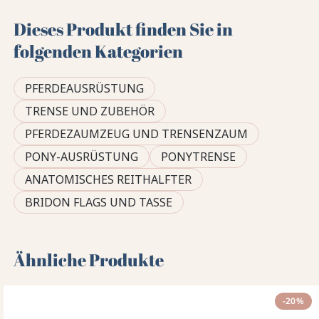
Dieses Produkt finden Sie in
folgenden Kategorien
PFERDEAUSRÜSTUNG
TRENSE UND ZUBEHÖR
PFERDEZAUMZEUG UND TRENSENZAUM
PONY-AUSRÜSTUNG
PONYTRENSE
ANATOMISCHES REITHALFTER
BRIDON FLAGS UND TASSE
Ähnliche Produkte
-20%