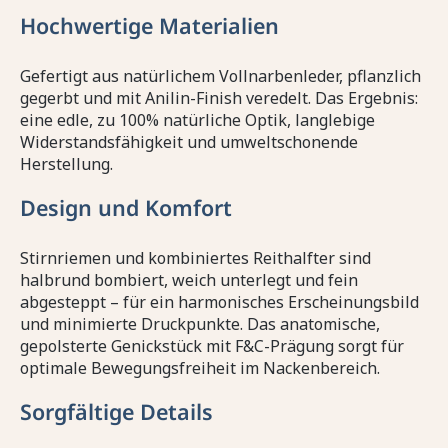
Hochwertige Materialien
Gefertigt aus natürlichem Vollnarbenleder, pflanzlich
gegerbt und mit Anilin-Finish veredelt. Das Ergebnis:
eine edle, zu 100% natürliche Optik, langlebige
Widerstandsfähigkeit und umweltschonende
Herstellung.
Design und Komfort
Stirnriemen und kombiniertes Reithalfter sind
halbrund bombiert, weich unterlegt und fein
abgesteppt – für ein harmonisches Erscheinungsbild
und minimierte Druckpunkte. Das anatomische,
gepolsterte Genickstück mit F&C-Prägung sorgt für
optimale Bewegungsfreiheit im Nackenbereich.
Sorgfältige Details