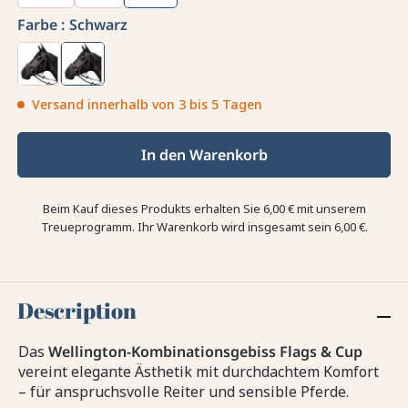
Farbe :
Schwarz
Versand innerhalb von 3 bis 5 Tagen
In den Warenkorb
Beim Kauf dieses Produkts erhalten Sie
6,00 €
mit unserem
Treueprogramm. Ihr Warenkorb wird insgesamt sein
6,00 €
.
Description
Das
Wellington-Kombinationsgebiss Flags & Cup
vereint elegante Ästhetik mit durchdachtem Komfort
– für anspruchsvolle Reiter und sensible Pferde.