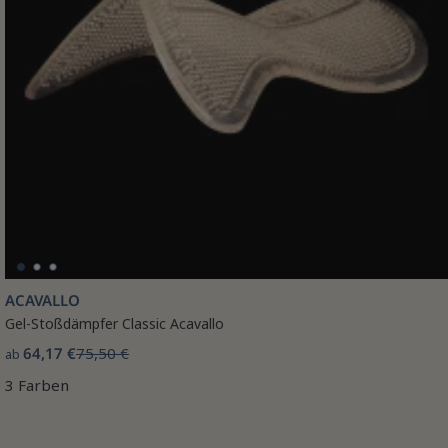
ACAVALLO
Gel-Stoßdämpfer Classic Acavallo
64,17 €
75,50 €
ab
3 Farben