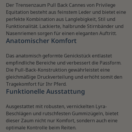
Der Trensenzaum Pull Back Cannes von Privilege
Equitation besteht aus feinstem Leder und bietet eine
perfekte Kombination aus Langlebigkeit, Stil und
Funktionalität. Lackierte, halbrunde Stirnbänder und
Nasenriemen sorgen für einen eleganten Auftritt.
Anatomischer Komfort
Das anatomisch geformte Genickstück entlastet
empfindliche Bereiche und verbessert die Passform.
Die Pull-Back-Konstruktion gewährleistet eine
gleichmäßige Druckverteilung und erhöht somit den
Tragekomfort für Ihr Pferd.
Funktionelle Ausstattung
Ausgestattet mit robusten, vernickelten Lyra-
Beschlägen und rutschfesten Gummizügeln, bietet
dieser Zaum nicht nur Komfort, sondern auch eine
optimale Kontrolle beim Reiten.