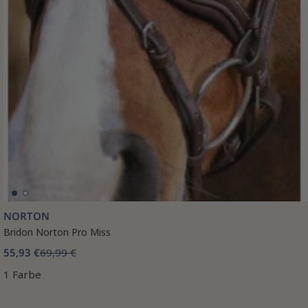
NORTON
Bridon Norton Pro Miss
55,93 €
69,99 €
1 Farbe