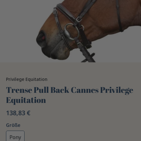
Privilege Equitation
Trense Pull Back Cannes Privilege
Equitation
138,83 €
Größe
Pony