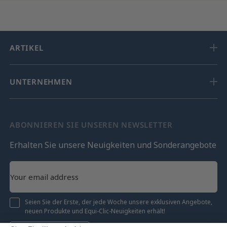
ARTIKEL
UNTERNEHMEN
ABONNIEREN SIE UNSEREN NEWSLETTER
Erhalten Sie unsere Neuigkeiten und Sonderangebote
Seien Sie der Erste, der jede Woche unsere exklusiven Angebote,
neuen Produkte und Equi-Clic-Neuigkeiten erhält!