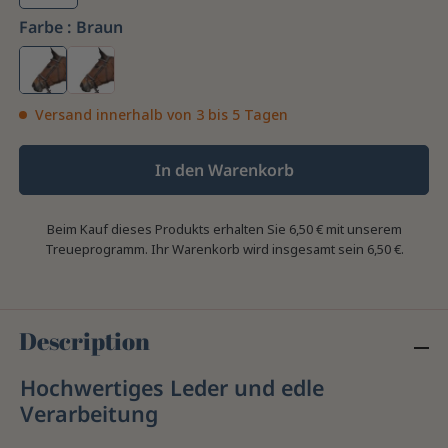
Farbe :
Braun
Versand innerhalb von 3 bis 5 Tagen
In den Warenkorb
Beim Kauf dieses Produkts erhalten Sie
6,50 €
mit unserem
Treueprogramm. Ihr Warenkorb wird insgesamt sein
6,50 €
.
Description
Hochwertiges Leder und edle
Verarbeitung