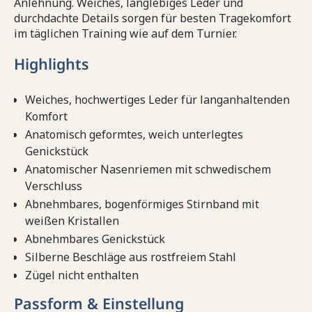
Anlehnung. Weiches, langlebiges Leder und
durchdachte Details sorgen für besten Tragekomfort
im täglichen Training wie auf dem Turnier.
Highlights
Weiches, hochwertiges Leder für langanhaltenden
Komfort
Anatomisch geformtes, weich unterlegtes
Genickstück
Anatomischer Nasenriemen mit schwedischem
Verschluss
Abnehmbares, bogenförmiges Stirnband mit
weißen Kristallen
Abnehmbares Genickstück
Silberne Beschläge aus rostfreiem Stahl
Zügel nicht enthalten
Passform & Einstellung