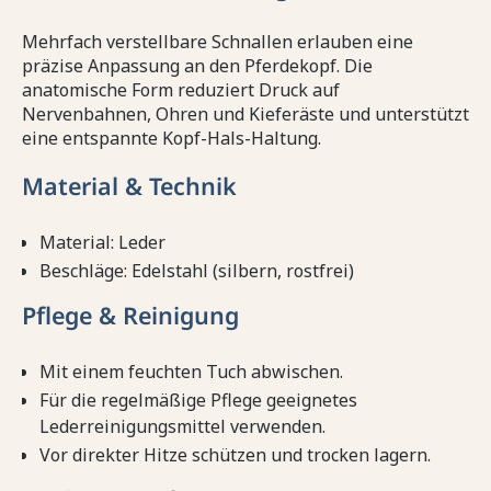
Mehrfach verstellbare Schnallen erlauben eine
präzise Anpassung an den Pferdekopf. Die
anatomische Form reduziert Druck auf
Nervenbahnen, Ohren und Kieferäste und unterstützt
eine entspannte Kopf-Hals-Haltung.
Material & Technik
Material: Leder
Beschläge: Edelstahl (silbern, rostfrei)
Pflege & Reinigung
Mit einem feuchten Tuch abwischen.
Für die regelmäßige Pflege geeignetes
Lederreinigungsmittel verwenden.
Vor direkter Hitze schützen und trocken lagern.