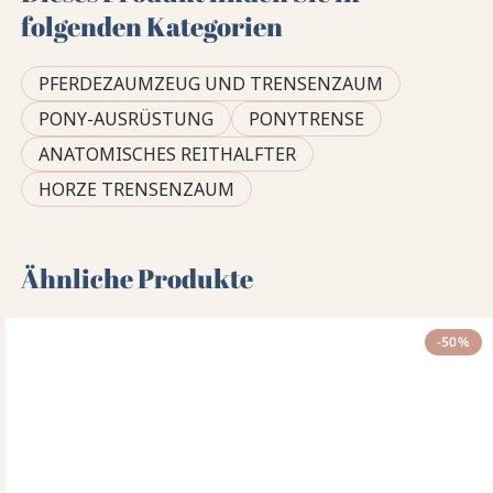
folgenden Kategorien
PFERDEZAUMZEUG UND TRENSENZAUM
PONY-AUSRÜSTUNG
PONYTRENSE
ANATOMISCHES REITHALFTER
HORZE TRENSENZAUM
Ähnliche Produkte
-50%