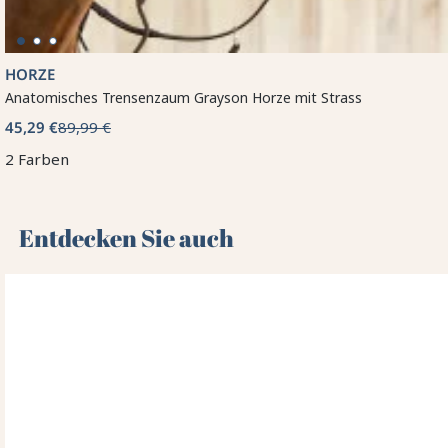
HORZE
Anatomisches Trensenzaum Grayson Horze mit Strass
45,29 €
89,99 €
2 Farben
Entdecken Sie auch 🌻