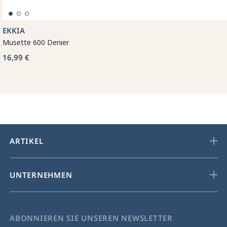
EKKIA
Musette 600 Denier
16,99 €
ARTIKEL
UNTERNEHMEN
ABONNIEREN SIE UNSEREN NEWSLETTER