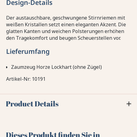
Design-Details
Der austauschbare, geschwungene Stirnriemen mit
weißen Kristallen setzt einen eleganten Akzent. Die
glatten Kanten und weichen Polsterungen erhöhen
den Tragekomfort und beugen Scheuerstellen vor.
Lieferumfang
Zaumzeug Horze Lockhart (ohne Zügel)
Artikel-Nr: 10191
Product Details
Dieses Produkt finden Sie in