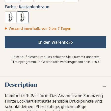
Farbe :
Kastanienbraun
Versand innerhalb von 5 bis 7 Tagen
In den Warenkorb
Beim Kauf dieses Produkts erhalten Sie
3,00 €
mit unserem
Treueprogramm. Ihr Warenkorb wird insgesamt sein
3,00 €
.
Description
Komfort trifft Passform: Das Anatomische Zaumzeug
Horze Lockhart entlastet sensible Druckpunkte und
schenkt deinem Pferd ruhige, gleichmäßige