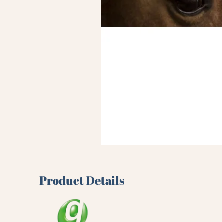
Product Details