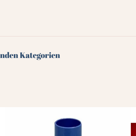
genden Kategorien