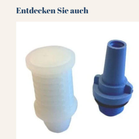
Entdecken Sie auch 🌻