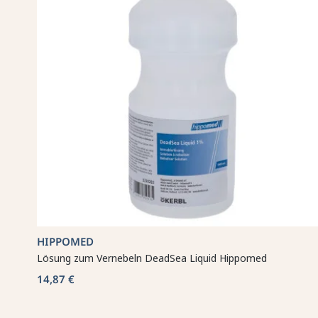
HIPPOMED
Lösung zum Vernebeln DeadSea Liquid Hippomed
14,87 €