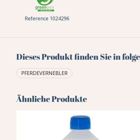
Reference
1024296
Dieses Produkt finden Sie in fol
PFERDEVERNEBLER
Ähnliche Produkte