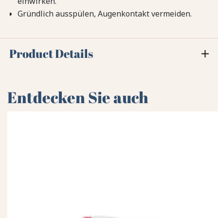
einwirken.
Gründlich ausspülen, Augenkontakt vermeiden.
Product Details
Entdecken Sie auch