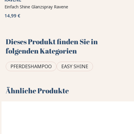
Einfach Shine Glanzspray Ravene
14,99 €
Dieses Produkt finden Sie in
folgenden Kategorien
PFERDESHAMPOO
EASY SHINE
Ähnliche Produkte