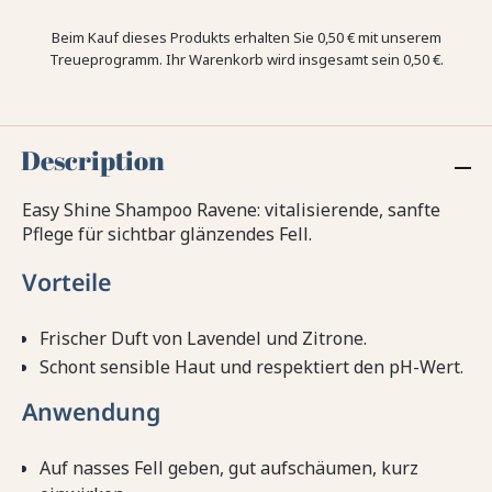
Beim Kauf dieses Produkts erhalten Sie
0,50 €
mit unserem
Treueprogramm. Ihr Warenkorb wird insgesamt sein
0,50 €
.
Description
Easy Shine Shampoo Ravene: vitalisierende, sanfte
Pflege für sichtbar glänzendes Fell.
Vorteile
Frischer Duft von Lavendel und Zitrone.
Schont sensible Haut und respektiert den pH-Wert.
Anwendung
Auf nasses Fell geben, gut aufschäumen, kurz