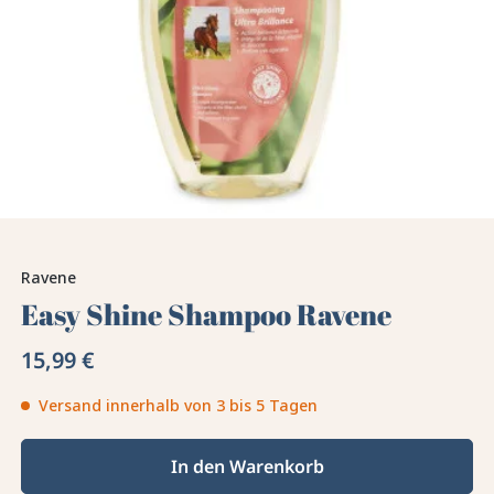
Ravene
Easy Shine Shampoo Ravene
15,99 €
Versand innerhalb von 3 bis 5 Tagen
In den Warenkorb