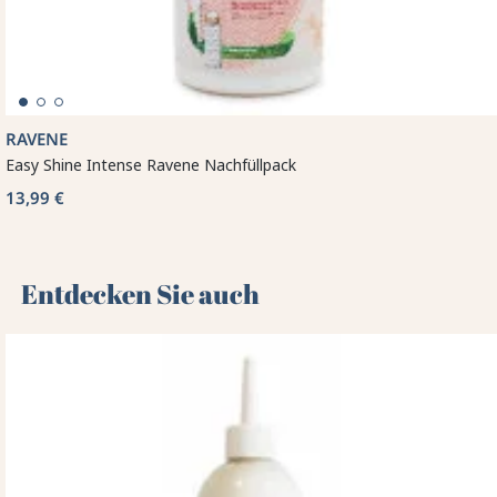
RAVENE
Easy Shine Intense Ravene Nachfüllpack
13,99 €
Entdecken Sie auch 🌻