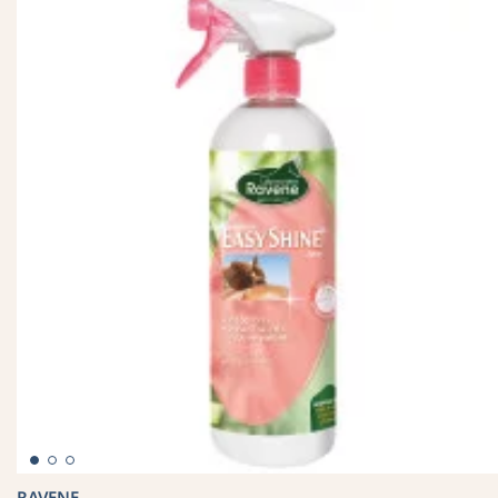
RAVENE