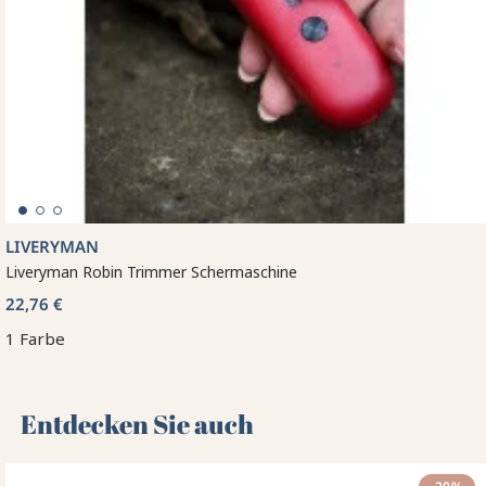
LIVERYMAN
Liveryman Robin Trimmer Schermaschine
22,76 €
1 Farbe
Entdecken Sie auch 🌻