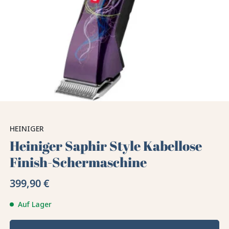
HEINIGER
Heiniger Saphir Style Kabellose
Finish-Schermaschine
399,90 €
Auf Lager