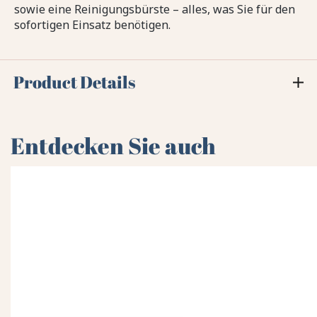
sowie eine Reinigungsbürste – alles, was Sie für den
sofortigen Einsatz benötigen.
Product Details
Entdecken Sie auch