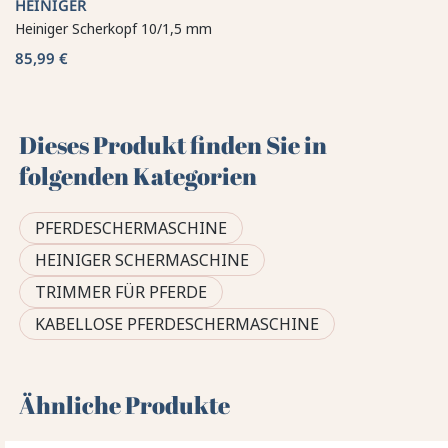
HEINIGER
Heiniger Scherkopf 10/1,5 mm
85,99 €
Dieses Produkt finden Sie in
folgenden Kategorien
PFERDESCHERMASCHINE
HEINIGER SCHERMASCHINE
TRIMMER FÜR PFERDE
KABELLOSE PFERDESCHERMASCHINE
Ähnliche Produkte