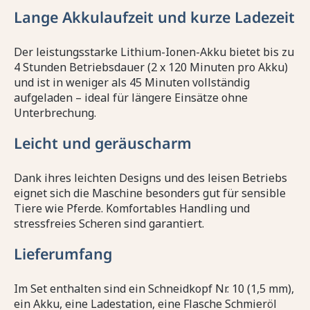
Lange Akkulaufzeit und kurze Ladezeit
Der leistungsstarke Lithium-Ionen-Akku bietet bis zu
4 Stunden Betriebsdauer (2 x 120 Minuten pro Akku)
und ist in weniger als 45 Minuten vollständig
aufgeladen – ideal für längere Einsätze ohne
Unterbrechung.
Leicht und geräuscharm
Dank ihres leichten Designs und des leisen Betriebs
eignet sich die Maschine besonders gut für sensible
Tiere wie Pferde. Komfortables Handling und
stressfreies Scheren sind garantiert.
Lieferumfang
Im Set enthalten sind ein Schneidkopf Nr. 10 (1,5 mm),
ein Akku, eine Ladestation, eine Flasche Schmieröl