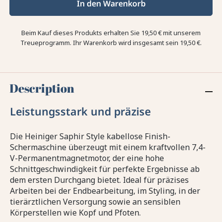
In den Warenkorb
Beim Kauf dieses Produkts erhalten Sie
19,50 €
mit unserem
Treueprogramm. Ihr Warenkorb wird insgesamt sein
19,50 €
.
Description
Leistungsstark und präzise
Die Heiniger Saphir Style kabellose Finish-
Schermaschine überzeugt mit einem kraftvollen 7,4-
V-Permanentmagnetmotor, der eine hohe
Schnittgeschwindigkeit für perfekte Ergebnisse ab
dem ersten Durchgang bietet. Ideal für präzises
Arbeiten bei der Endbearbeitung, im Styling, in der
tierärztlichen Versorgung sowie an sensiblen
Körperstellen wie Kopf und Pfoten.