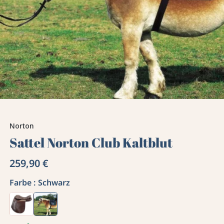
Norton
Sattel Norton Club Kaltblut
259,90 €
Farbe :
Schwarz