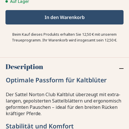
Auf Lager
In den Warenkorb
Beim Kauf dieses Produkts erhalten Sie
12,50 €
mit unserem
Treueprogramm. Ihr Warenkorb wird insgesamt sein
12,50 €
.
Description
Optimale Passform für Kaltblüter
Der Sattel Norton Club Kaltblut überzeugt mit extra-
langen, gepolsterten Sattelblättern und ergonomisch
geformten Pauschen – ideal für den breiten Rücken
kräftiger Pferde.
Stabilität und Komfort