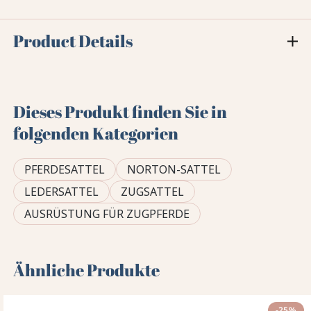
Product Details
Dieses Produkt finden Sie in
folgenden Kategorien
PFERDESATTEL
NORTON-SATTEL
LEDERSATTEL
ZUGSATTEL
AUSRÜSTUNG FÜR ZUGPFERDE
Ähnliche Produkte
-25%