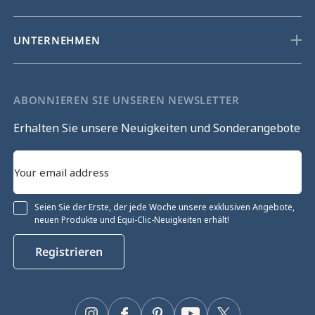
UNTERNEHMEN
ABONNIEREN SIE UNSEREN NEWSLETTER
Erhalten Sie unsere Neuigkeiten und Sonderangebote
Seien Sie der Erste, der jede Woche unsere exklusiven Angebote,
neuen Produkte und Equi-Clic-Neuigkeiten erhält!
Registrieren