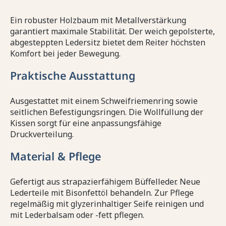
Ein robuster Holzbaum mit Metallverstärkung
garantiert maximale Stabilität. Der weich gepolsterte,
abgesteppten Ledersitz bietet dem Reiter höchsten
Komfort bei jeder Bewegung.
Praktische Ausstattung
Ausgestattet mit einem Schweifriemenring sowie
seitlichen Befestigungsringen. Die Wollfüllung der
Kissen sorgt für eine anpassungsfähige
Druckverteilung.
Material & Pflege
Gefertigt aus strapazierfähigem Büffelleder. Neue
Lederteile mit Bisonfettöl behandeln. Zur Pflege
regelmäßig mit glyzerinhaltiger Seife reinigen und
mit Lederbalsam oder -fett pflegen.