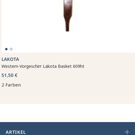
LAKOTA
Western-Vorgeschirr Lakota Basket 609ht
51,50 €
2 Farben
ARTIKEL