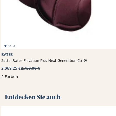
BATES
Sattel Bates Elevation Plus Next Generation Cair®
2.069,25 €
2.759,00 €
2 Farben
Entdecken Sie auch 🌻