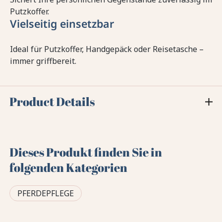
Putzkoffer.
Vielseitig einsetzbar
Ideal für Putzkoffer, Handgepäck oder Reisetasche –
immer griffbereit.
Product Details
Dieses Produkt finden Sie in
folgenden Kategorien
PFERDEPFLEGE