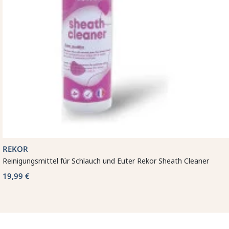
REKOR
Reinigungsmittel für Schlauch und Euter Rekor Sheath Cleaner
19,99 €