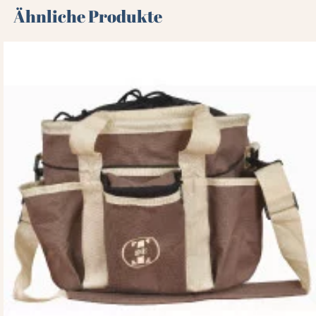
Ähnliche Produkte