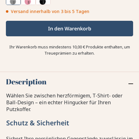
Versand innerhalb von 3 bis 5 Tagen
In den Warenkorb
Ihr Warenkorb muss mindestens 10,00 € Produkte enthalten, um
Treueprämien zu erhalten.
Description
Wählen Sie zwischen herzförmigem, T-Shirt- oder
Ball-Design – ein echter Hingucker für Ihren
Putzkoffer.
Schutz & Sicherheit
Sichert Ihre persönlichen Gegenstände zuverlässig im