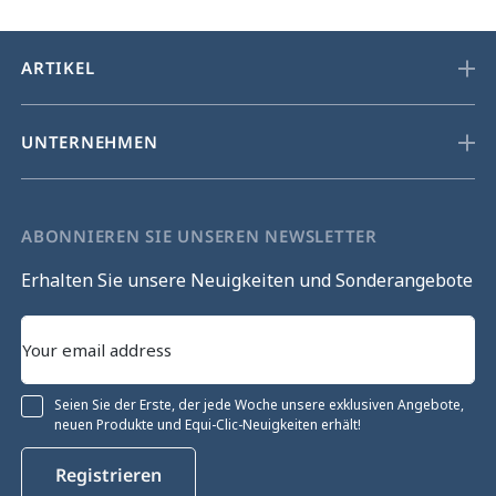
ARTIKEL
UNTERNEHMEN
ABONNIEREN SIE UNSEREN NEWSLETTER
Erhalten Sie unsere Neuigkeiten und Sonderangebote
Seien Sie der Erste, der jede Woche unsere exklusiven Angebote,
neuen Produkte und Equi-Clic-Neuigkeiten erhält!
hren
Registrieren
waltung