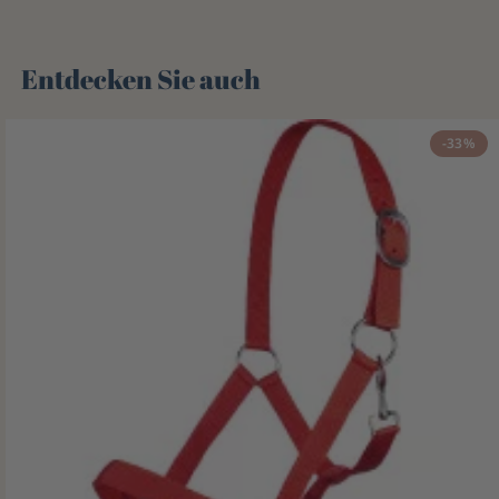
Entdecken Sie auch 🌻
-33%