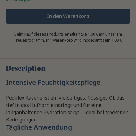
In den Warenkorb
Beim Kauf dieses Produkts erhalten Sie
1,00 €
mit unserem
Treueprogramm. Ihr Warenkorb wird insgesamt sein
1,00 €
.
Description
Intensive Feuchtigkeitspflege
Pediflex Ravene ist ein vielseitiges, flüssiges Öl, das
tief in das Hufhorn eindringt und für eine
langanhaltende Hydration sorgt – ideal bei trockenen
Bedingungen.
Tägliche Anwendung