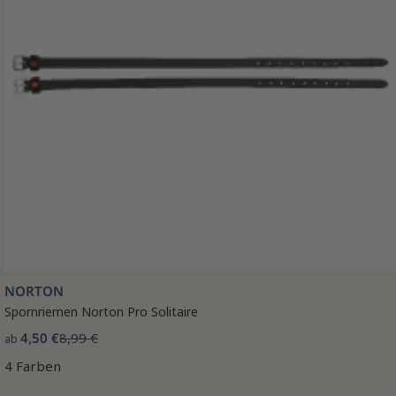
NORTON
Spornriemen Norton Pro Solitaire
4,50 €
8,99 €
ab
4 Farben