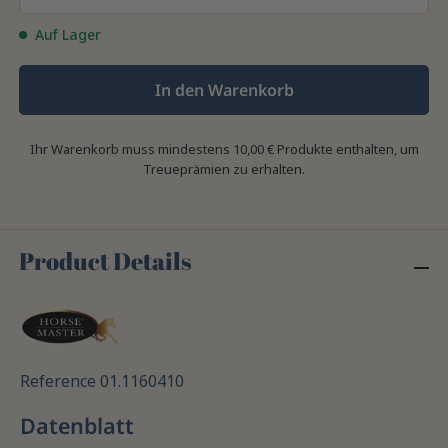
Auf Lager
In den Warenkorb
Ihr Warenkorb muss mindestens 10,00 € Produkte enthalten, um
Treueprämien zu erhalten.
Product Details
Reference
01.1160410
Datenblatt