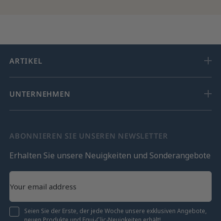
ARTIKEL
UNTERNEHMEN
ABONNIEREN SIE UNSEREN NEWSLETTER
Erhalten Sie unsere Neuigkeiten und Sonderangebote
Seien Sie der Erste, der jede Woche unsere exklusiven Angebote,
neuen Produkte und Equi-Clic-Neuigkeiten erhält!