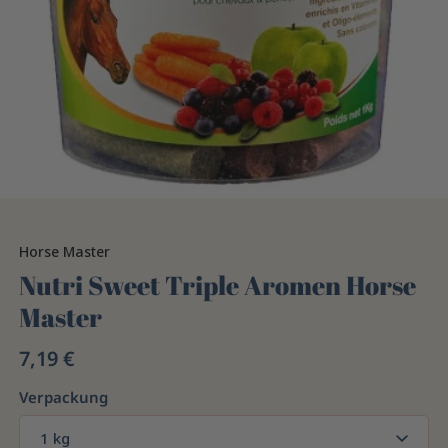
Horse Master
Nutri Sweet Triple Aromen Horse
Master
7,19 €
Verpackung
1 kg