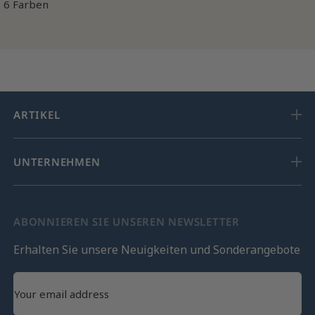
6 Farben
ARTIKEL
UNTERNEHMEN
ABONNIEREN SIE UNSEREN NEWSLETTER
Erhalten Sie unsere Neuigkeiten und Sonderangebote