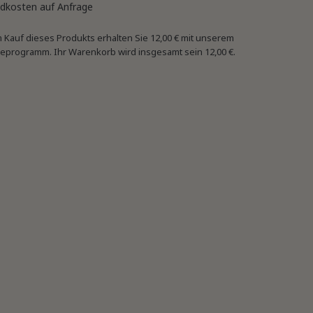
dkosten auf Anfrage
 Kauf dieses Produkts erhalten Sie
12,00 €
mit unserem
eprogramm. Ihr Warenkorb wird insgesamt sein
12,00 €
.