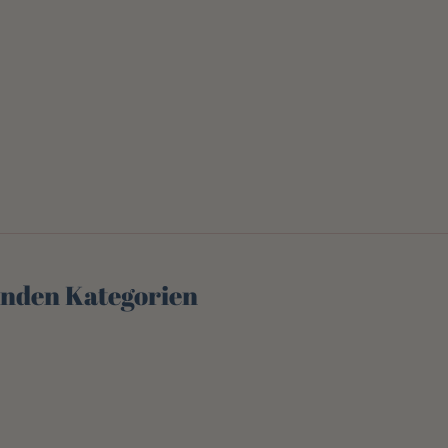
genden Kategorien