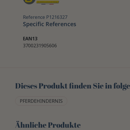
Reference
P1216327
Specific References
EAN13
3700231905606
Dieses Produkt finden Sie in fol
PFERDEHINDERNIS
Ähnliche Produkte