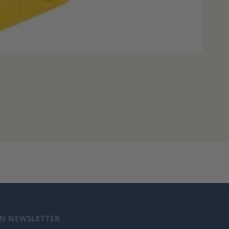
EN NEWSLETTER