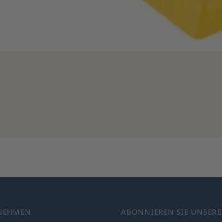
NEHMEN
ABONNIEREN SIE UNSER