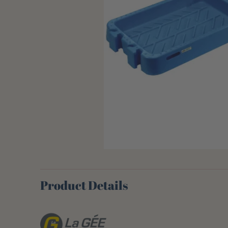
Product Details